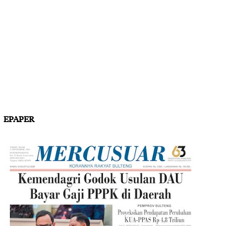
EPAPER