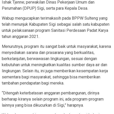
Ishak Tjenne; perwakilan Dinas Pekerjaan Umum dan
Perumahan (DPUP) Sigi, serta para Kepala Desa.
Wabup mengucapkan terimakasih pada BPPW Sulteng yang
telah menunjuk Kabupaten Sigi sebagai salah satu kabupaten
untuk pelaksanaan program Sanitasi Perdesaan Padat Karya
tahun anggaran 2021.
Menurutnya, program itu sangat baik untuk masyarakat, karena
menyediakan sarana dan prasarana yang berkualitas,
berkelanjutan, berwawasan lingkungan, sesuai dengan
kebutuhan untuk meningkatkan kualitas sumber daya air dan
lingkungan. Selain itu, ini juga memberikan kesempatan kerja
sementara bagi masyarakat, sehingga bisa memberikan
tambahan pendapatan bagi mereka.
“Ditengah keterbatasan anggaran pembangunan, dirinya
berharap kiranya selain program ini, ada program-program
lainnya yang bisa dikucurkan di Sigi,” harapnya.