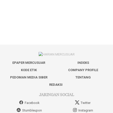
EPAPER MERCUSUAR
INDEKS
KODE ETIK
COMPANY PROFILE
PEDOMAN MEDIA SIBER
TENTANG
REDAKSI
JARINGAN SOCIAL
Facebook
Twitter
Stumbleupon
Instagram