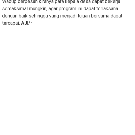
Wabup berpesan kiranya para kepala desa dapat bekerja
semaksimal mungkin, agar program ini dapat terlaksana
dengan baik sehingga yang menjadi tujuan bersama dapat
tercapai.
AJI/*