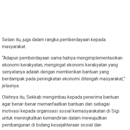
Selain itu, juga dalam rangka pemberdayaan kepada
masyarakat.
“Adapun pemberdayaan sama halnya mengimplementasikan
ekonomi kerakyatan, mengingat ekonomi kerakyatan yang
senyatanya adalah dengan memberikan bantuan yang
berdampak pada peningkatan ekonomi ditengah masyarakat,”
jelasnya.
Olehnya itu, Sekkab mengimbau kepada penerima bantuan
agar benar-benar memanfaatkan bantuan dan sebagai
motivasi kepada organisasi sosial kemasyarakatan di Sigi
untuk meningkatkan kemandirian dalam mewujudkan
pembangunan di bidang kesejahteraan sosial dan