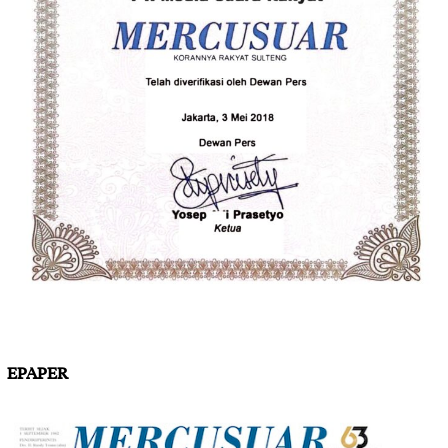
EPAPER