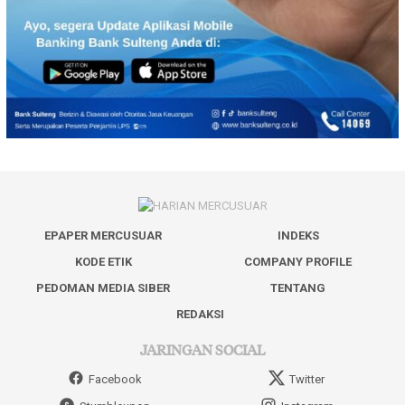
EPAPER MERCUSUAR
INDEKS
KODE ETIK
COMPANY PROFILE
PEDOMAN MEDIA SIBER
TENTANG
REDAKSI
JARINGAN SOCIAL
Facebook
Twitter