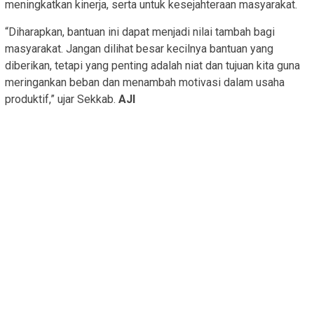
meningkatkan kinerja, serta untuk kesejahteraan masyarakat.
“Diharapkan, bantuan ini dapat menjadi nilai tambah bagi
masyarakat. Jangan dilihat besar kecilnya bantuan yang
diberikan, tetapi yang penting adalah niat dan tujuan kita guna
meringankan beban dan menambah motivasi dalam usaha
produktif,” ujar Sekkab.
AJI