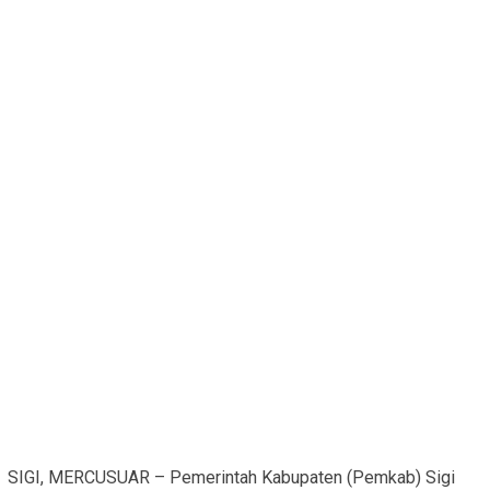
SIGI, MERCUSUAR – Pemerintah Kabupaten (Pemkab) Sigi