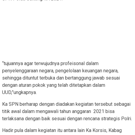
“tujuannya agar terwujudnya profeisonal dalam
penyelenggaraan negara, pengelolaan keuangan negara,
sehingga dituntut terbuka dan bertanggung jawab sesuai
dengan aturan pokok yang telah ditetapkan dalam
UUD,”ungkapnya.
Ka SPN berharap dengan diadakan kegiatan tersebut sebagai
titik awal dalam mengawali tahun anggaran 2021 bisa
terlaksana dengan baik sesuai dengan rencana strategis Polri.
Hadir pula dalam kegiatan itu antara lain Ka Korsis, Kabag