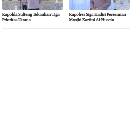
Kapolda Sulteng Tekankan Tiga
Kapolres Sigi, Hadiri Peresmian
Prioritas Utama
Masjid Kartini Al-Husein