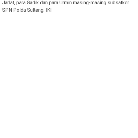
Jarlat, para Gadik dan para Urmin masing-masing subsatker
SPN Polda Sulteng. IKI