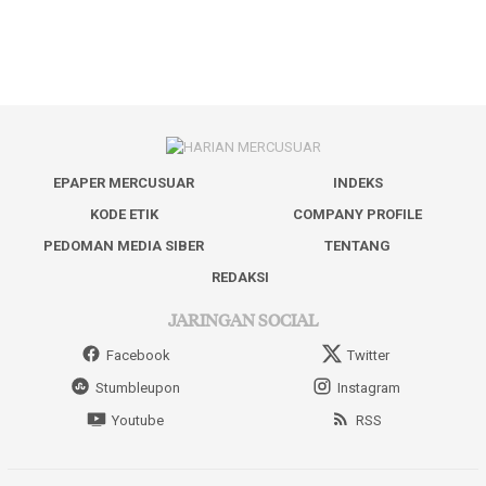
EPAPER MERCUSUAR
INDEKS
KODE ETIK
COMPANY PROFILE
PEDOMAN MEDIA SIBER
TENTANG
REDAKSI
JARINGAN SOCIAL
Facebook
Twitter
Stumbleupon
Instagram
Youtube
RSS