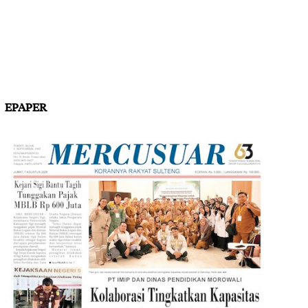
EPAPER