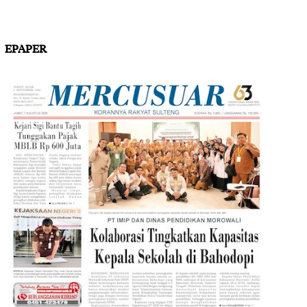
EPAPER