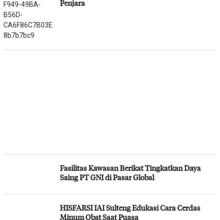
Penjara
Fasilitas Kawasan Berikat Tingkatkan Daya
Saing PT GNI di Pasar Global
HISFARSI IAI Sulteng Edukasi Cara Cerdas
Minum Obat Saat Puasa