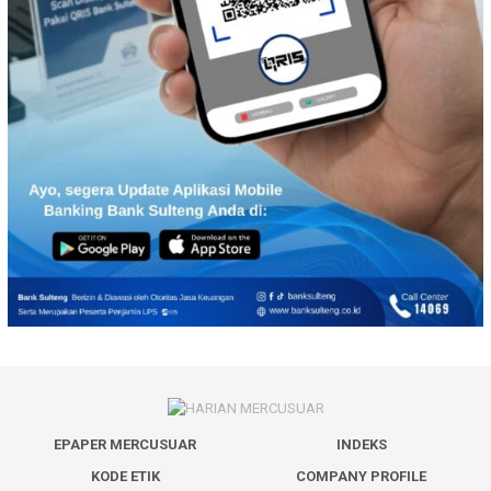
EPAPER MERCUSUAR
INDEKS
KODE ETIK
COMPANY PROFILE