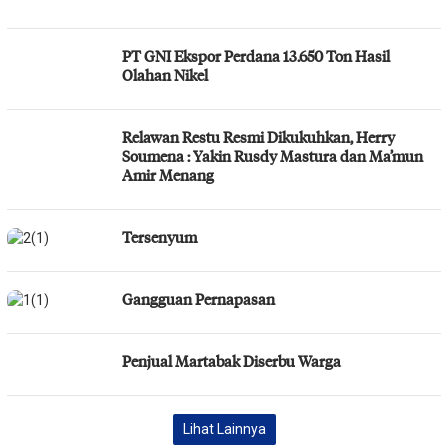
PT GNI Ekspor Perdana 13.650 Ton Hasil
Olahan Nikel
Relawan Restu Resmi Dikukuhkan, Herry
Soumena : Yakin Rusdy Mastura dan Ma’mun
Amir Menang
Tersenyum
Gangguan Pernapasan
Penjual Martabak Diserbu Warga
Lihat Lainnya