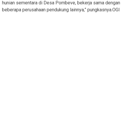
hunian sementara di Desa Pombeve, bekerja sama dengan
beberapa perusahaan pendukung lainnya,” pungkasnya.OGI