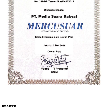
EPAPER