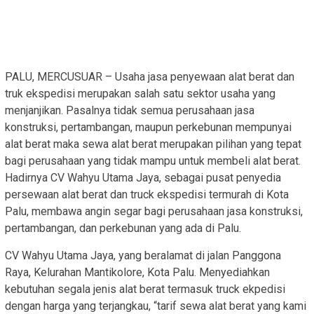
PALU, MERCUSUAR – Usaha jasa penyewaan alat berat dan
truk ekspedisi merupakan salah satu sektor usaha yang
menjanjikan. Pasalnya tidak semua perusahaan jasa
konstruksi, pertambangan, maupun perkebunan mempunyai
alat berat maka sewa alat berat merupakan pilihan yang tepat
bagi perusahaan yang tidak mampu untuk membeli alat berat.
Hadirnya CV Wahyu Utama Jaya, sebagai pusat penyedia
persewaan alat berat dan truck ekspedisi termurah di Kota
Palu, membawa angin segar bagi perusahaan jasa konstruksi,
pertambangan, dan perkebunan yang ada di Palu.
CV Wahyu Utama Jaya, yang beralamat di jalan Panggona
Raya, Kelurahan Mantikolore, Kota Palu. Menyediahkan
kebutuhan segala jenis alat berat termasuk truck ekpedisi
dengan harga yang terjangkau, “tarif sewa alat berat yang kami