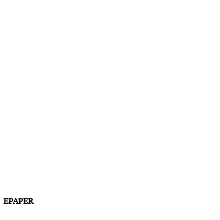
EPAPER