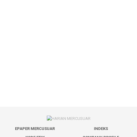
EPAPER MERCUSUAR
INDEKS