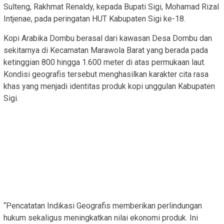
Sulteng, Rakhmat Renaldy, kepada Bupati Sigi, Mohamad Rizal
Intjenae, pada peringatan HUT Kabupaten Sigi ke-18.
Kopi Arabika Dombu berasal dari kawasan Desa Dombu dan
sekitarnya di Kecamatan Marawola Barat yang berada pada
ketinggian 800 hingga 1.600 meter di atas permukaan laut.
Kondisi geografis tersebut menghasilkan karakter cita rasa
khas yang menjadi identitas produk kopi unggulan Kabupaten
Sigi.
“Pencatatan Indikasi Geografis memberikan perlindungan
hukum sekaligus meningkatkan nilai ekonomi produk. Ini