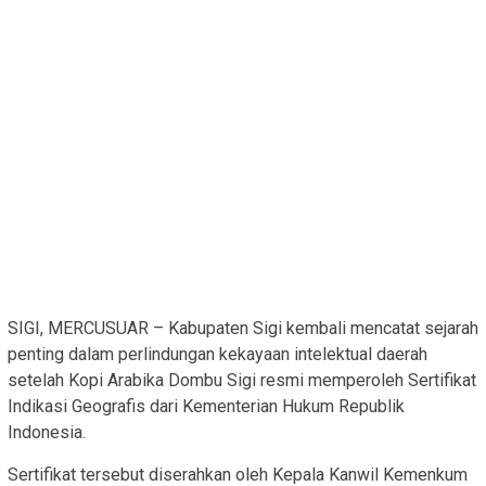
SIGI, MERCUSUAR – Kabupaten Sigi kembali mencatat sejarah
penting dalam perlindungan kekayaan intelektual daerah
setelah Kopi Arabika Dombu Sigi resmi memperoleh Sertifikat
Indikasi Geografis dari Kementerian Hukum Republik
Indonesia.
Sertifikat tersebut diserahkan oleh Kepala Kanwil Kemenkum