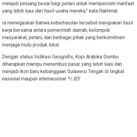
menjadi peluang besar bagi petani untuk memperoleh manfaat
yang lebih luas dari hasil usaha mereka,” kata Rakhmat.
Ia menegaskan bahwa keberhasilan tersebut merupakan hasil
kerja bersama antara pemerintah daerah, kelompok
masyarakat, petani, dan berbagai pihak yang berkomitmen
menjaga mutu produk lokal.
Dengan status Indikasi Geografis, Kopi Arabika Dombu
diharapkan mampu menembus pasar yang lebih luas dan
menjadi ikon baru kebanggaan Sulawesi Tengah di tingkat
nasional maupun internasional. */JEF