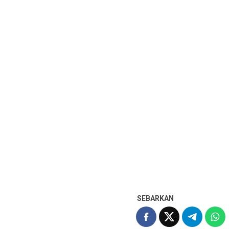
SEBARKAN