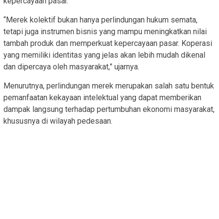
kepercayaan pasar.
“Merek kolektif bukan hanya perlindungan hukum semata,
tetapi juga instrumen bisnis yang mampu meningkatkan nilai
tambah produk dan memperkuat kepercayaan pasar. Koperasi
yang memiliki identitas yang jelas akan lebih mudah dikenal
dan dipercaya oleh masyarakat,” ujarnya.
Menurutnya, perlindungan merek merupakan salah satu bentuk
pemanfaatan kekayaan intelektual yang dapat memberikan
dampak langsung terhadap pertumbuhan ekonomi masyarakat,
khususnya di wilayah pedesaan.