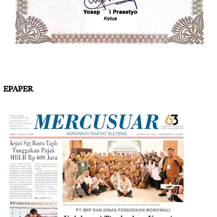
EPAPER