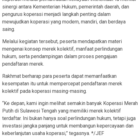
sinergi antara Kementerian Hukum, pemerintah daerah, dan
pengurus koperasi menjadi langkah penting dalam
mewujudkan koperasi yang modern, mandiri, dan berdaya
saing.
Melalui kegiatan tersebut, peserta mendapatkan materi
mengenai konsep merek kolektif, manfaat perlindungan
hukum, serta pendampingan dalam proses pengajuan
pendaftaran merek.
Rakhmat berharap para peserta dapat memanfaatkan
kesempatan itu untuk mempercepat pendaftaran merek
kolektif pada koperasi masing-masing.
“Ke depan, kami ingin melihat semakin banyak Koperasi Merah
Putih di Sulawesi Tengah yang memiliki merek kolektif
terdaftar. Ini bukan hanya soal perlindungan hukum, tetapi juga
investasi jangka panjang untuk membangun kepercayaan dan
keberlanjutan usaha koperasi,” tegasnya. */JEF