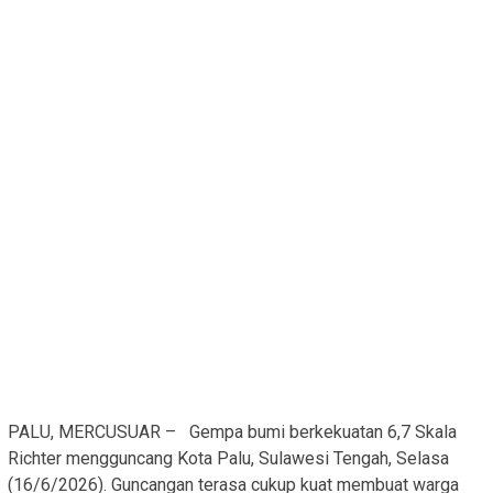
PALU, MERCUSUAR – Gempa bumi berkekuatan 6,7 Skala
Richter mengguncang Kota Palu, Sulawesi Tengah, Selasa
(16/6/2026). Guncangan terasa cukup kuat membuat warga