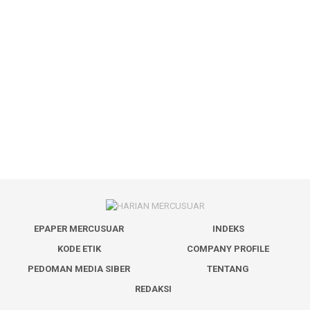
EPAPER MERCUSUAR
INDEKS
KODE ETIK
COMPANY PROFILE
PEDOMAN MEDIA SIBER
TENTANG
REDAKSI