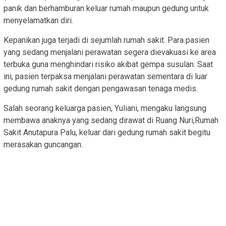
panik dan berhamburan keluar rumah maupun gedung untuk
menyelamatkan diri.
Kepanikan juga terjadi di sejumlah rumah sakit. Para pasien
yang sedang menjalani perawatan segera dievakuasi ke area
terbuka guna menghindari risiko akibat gempa susulan. Saat
ini, pasien terpaksa menjalani perawatan sementara di luar
gedung rumah sakit dengan pengawasan tenaga medis.
Salah seorang keluarga pasien, Yuliani, mengaku langsung
membawa anaknya yang sedang dirawat di Ruang Nuri,Rumah
Sakit Anutapura Palu, keluar dari gedung rumah sakit begitu
merasakan guncangan.