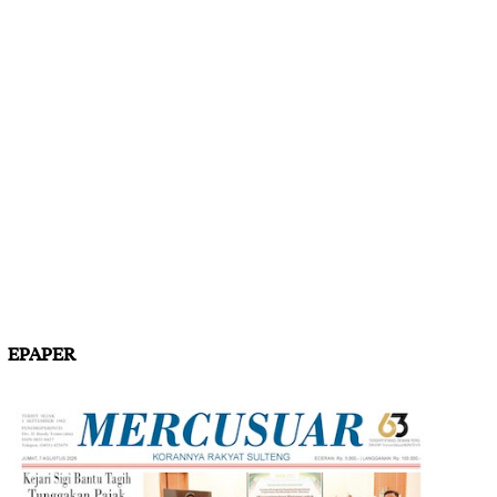
EPAPER