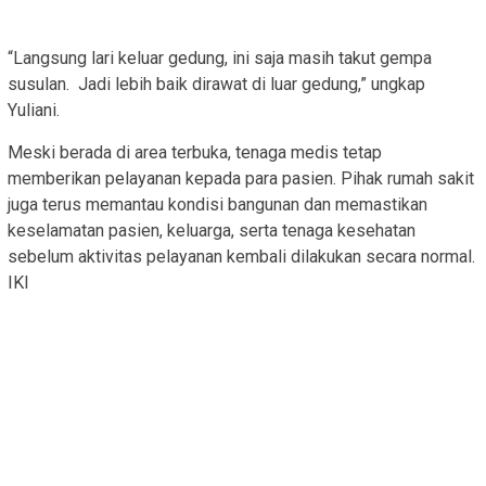
“Langsung lari keluar gedung, ini saja masih takut gempa
susulan. Jadi lebih baik dirawat di luar gedung,” ungkap
Yuliani.
Meski berada di area terbuka, tenaga medis tetap
memberikan pelayanan kepada para pasien. Pihak rumah sakit
juga terus memantau kondisi bangunan dan memastikan
keselamatan pasien, keluarga, serta tenaga kesehatan
sebelum aktivitas pelayanan kembali dilakukan secara normal.
IKI