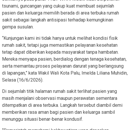
tsunami, guncangan yang cukup kuat membuat sejumlah
pasien dan keluarga memilih berada di area terbuka rumah
sakit sebagai langkah antisipasi terhadap kemungkinan
gempa susulan.
“Kunjungan kami ini tidak hanya untuk melihat kondisi fisik
rumah sakit, tetapi juga memastikan pelayanan kesehatan
tetap dapat diberikan kepada masyarakat tanpa hambatan.
Mereka menyapa pasien, berdialog dengan tenaga kesehatan,
serta memantau proses pelayanan darurat yang berlangsung
di lapangan,” kata Wakil Wali Kota Palu, Imelda Liliana Muhidin,
Selasa (16/6/2026).
Di sejumlah titik halaman rumah sakit terlihat pasien yang
masih menjalani observasi maupun perawatan sementara
ditempatkan di area terbuka. Langkah tersebut diambil demi
memberikan rasa aman bagi pasien dan keluarga sambil
menunggu situasi benar-benar kondusif.