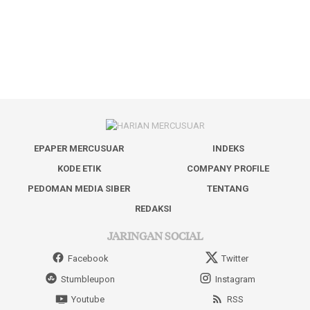
EPAPER MERCUSUAR
INDEKS
KODE ETIK
COMPANY PROFILE
PEDOMAN MEDIA SIBER
TENTANG
REDAKSI
JARINGAN SOCIAL
Facebook
Twitter
Stumbleupon
Instagram
Youtube
RSS