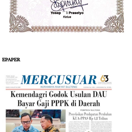
EPAPER