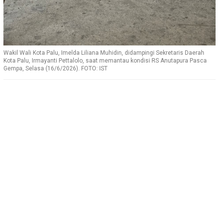
Wakil Wali Kota Palu, Imelda Liliana Muhidin, didampingi Sekretaris Daerah
Kota Palu, Irmayanti Pettalolo, saat memantau kondisi RS Anutapura Pasca
Gempa, Selasa (16/6/2026). FOTO: IST