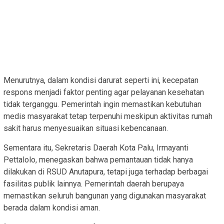
Menurutnya, dalam kondisi darurat seperti ini, kecepatan
respons menjadi faktor penting agar pelayanan kesehatan
tidak terganggu. Pemerintah ingin memastikan kebutuhan
medis masyarakat tetap terpenuhi meskipun aktivitas rumah
sakit harus menyesuaikan situasi kebencanaan.
Sementara itu, Sekretaris Daerah Kota Palu, Irmayanti
Pettalolo, menegaskan bahwa pemantauan tidak hanya
dilakukan di RSUD Anutapura, tetapi juga terhadap berbagai
fasilitas publik lainnya. Pemerintah daerah berupaya
memastikan seluruh bangunan yang digunakan masyarakat
berada dalam kondisi aman.