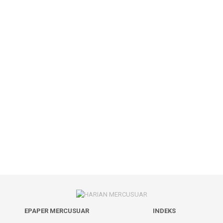
EPAPER MERCUSUAR
INDEKS