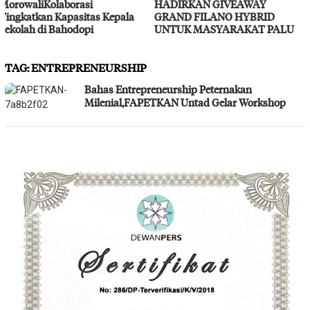
HADIRKAN GIVEAWAY
Layanan Kesehatan Gratis
GRAND FILANO HYBRID
UNTUK MASYARAKAT PALU
TAG:
ENTREPRENEURSHIP
Bahas Entrepreneurship Peternakan
Milenial,FAPETKAN Untad Gelar Workshop