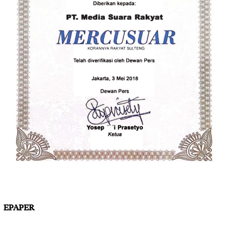
EPAPER