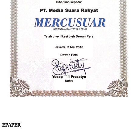
EPAPER