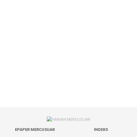
EPAPER MERCUSUAR
INDEKS