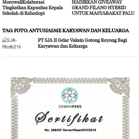
HADIRKAN GIVEAWAY
Layanan Kesehatan Gratis
GRAND FILANO HYBRID
UNTUK MASYARAKAT PALU
TAG:
FOTO: ANTUSIASME KARYAWAN DAN KELUARGA
PT SJA II Gelar Vaksin Gotong Royong Bagi
Karyawan dan Keluarga