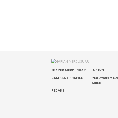
EPAPER MERCUSUAR
INDEKS
COMPANY PROFILE
PEDOMAN MED
SIBER
REDAKSI