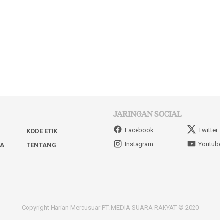
JARINGAN SOCIAL
Facebook
Twitter
KODE ETIK
Instagram
Youtub
IA
TENTANG
Copyright Harian Mercusuar PT. MEDIA SUARA RAKYAT © 2020