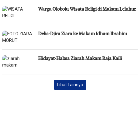
Warga Oloboju Wisata Religi di Makam Leluhur
Delis-Djira Ziara ke Makam Idham Ibrahim
Hidayat-Habsa Ziarah Makam Raja Kaili
Lihat Lainnya