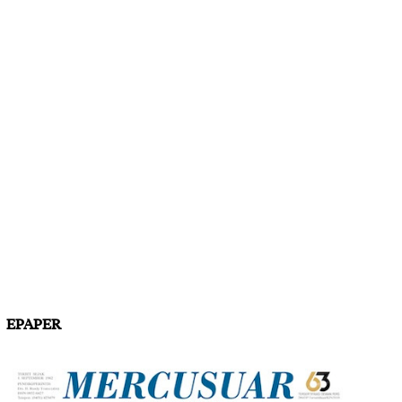
EPAPER