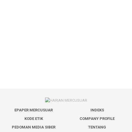
EPAPER MERCUSUAR
INDEKS
KODE ETIK
COMPANY PROFILE
PEDOMAN MEDIA SIBER
TENTANG