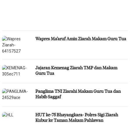
Wapres Ma’aruf Amin Ziarah Makam Guru Tua
Jajaran Kemenag Ziarah TMP dan Makam
Guru Tua
Panglima TNI Ziarahi Makam Guru Tua dan
Habib Saggaf
HUT ke-75 Bhayangkara- Polres Sigi Ziarah
Kubur ke Taman Makam Pahlawan