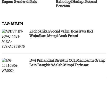
Ragam Gender di Palu
Bahodopi Hadapi Potensi
Bencana
TAG:
MIMPI
Kedepankan Social Value, Beasiswa BRI
Wujudkan Mimpi Anak Petani
Dwi Prihandini Direktur CCI, Membantu Orang
Lain Bangkit Adalah Mimpi Terbesar