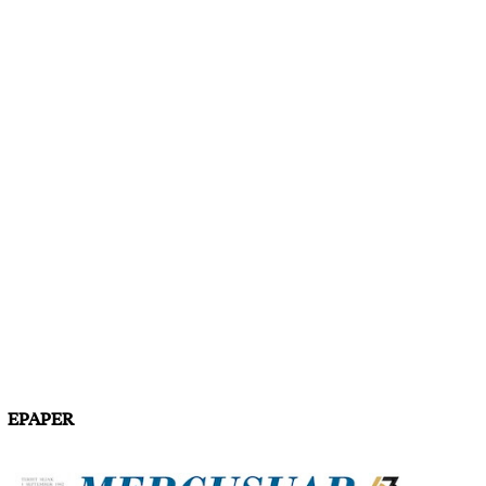
EPAPER