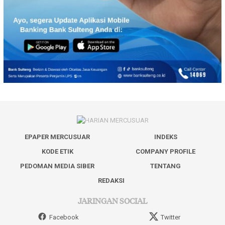
EPAPER MERCUSUAR
INDEKS
KODE ETIK
COMPANY PROFILE
PEDOMAN MEDIA SIBER
TENTANG
REDAKSI
JARINGAN SOCIAL
Facebook
Twitter