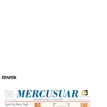
EPAPER