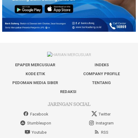
EPAPER MERCUSUAR
INDEKS
KODE ETIK
COMPANY PROFILE
PEDOMAN MEDIA SIBER
TENTANG
REDAKSI
JARINGAN SOCIAL
Facebook
Twitter
Stumbleupon
Instagram
Youtube
RSS