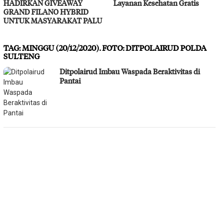
HADIRKAN GIVEAWAY
Layanan Kesehatan Gratis
GRAND FILANO HYBRID
UNTUK MASYARAKAT PALU
TAG:
MINGGU (20/12/2020). FOTO: DITPOLAIRUD POLDA
SULTENG
Ditpolairud Imbau Waspada Beraktivitas di
Pantai