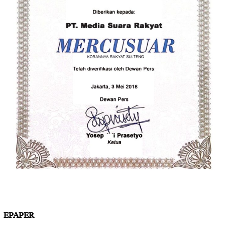
EPAPER