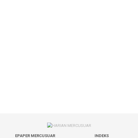
EPAPER MERCUSUAR
INDEKS