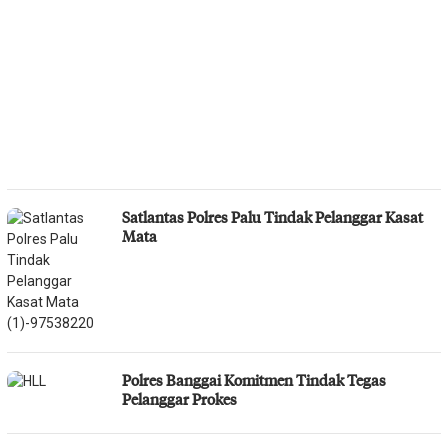
Satlantas Polres Palu Tindak Pelanggar Kasat
Mata
Polres Banggai Komitmen Tindak Tegas
Pelanggar Prokes