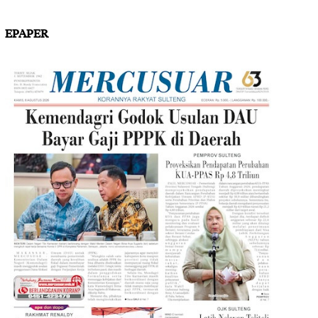
EPAPER