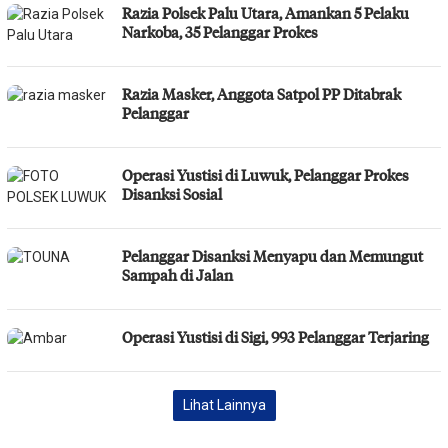
Razia Polsek Palu Utara, Amankan 5 Pelaku
Narkoba, 35 Pelanggar Prokes
Razia Masker, Anggota Satpol PP Ditabrak
Pelanggar
Operasi Yustisi di Luwuk, Pelanggar Prokes
Disanksi Sosial
Pelanggar Disanksi Menyapu dan Memungut
Sampah di Jalan
Operasi Yustisi di Sigi, 993 Pelanggar Terjaring
Lihat Lainnya