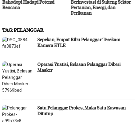
Bahodopi Hadapi Potensi
Berinvestasi di Sulteng Sektor
Bencana
Pertanian, Energi, dan
Perikanan
TAG:
PELANGGAR
Sepekan, Empat Ribu Pelanggar Terekam
Kamera ETLE
Operasi Yustisi, Belasan Pelanggar Diberi
Masker
Satu Pelanggar Prokes, Maka Satu Kawasan
Ditutup