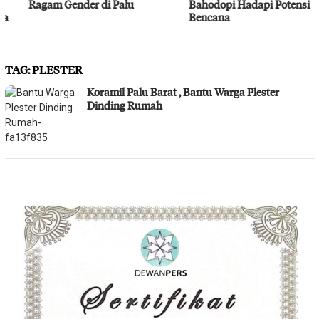
Ragam Gender di Palu
Bahodopi Hadapi Potensi
Bencana
TAG:
PLESTER
Koramil Palu Barat , Bantu Warga Plester
Dinding Rumah