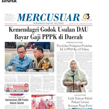
EPAPER