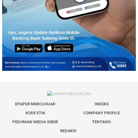
EPAPER MERCUSUAR
INDEKS
KODE ETIK
COMPANY PROFILE
PEDOMAN MEDIA SIBER
TENTANG
REDAKSI