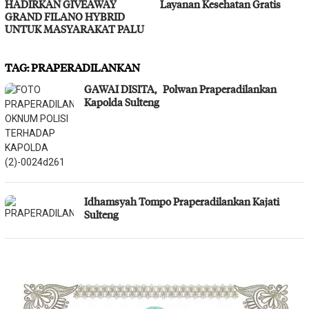
HADIRKAN GIVEAWAY
Layanan Kesehatan Gratis
GRAND FILANO HYBRID
UNTUK MASYARAKAT PALU
TAG:
PRAPERADILANKAN
GAWAI DISITA, Polwan Praperadilankan
Kapolda Sulteng
Idhamsyah Tompo Praperadilankan Kajati
Sulteng