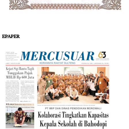
EPAPER