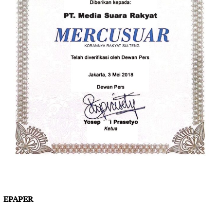
EPAPER