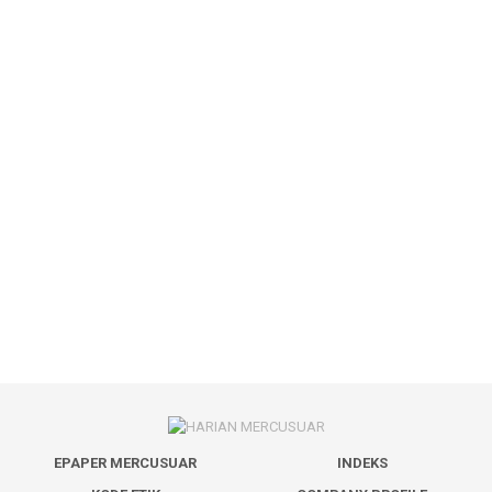
EPAPER MERCUSUAR
INDEKS