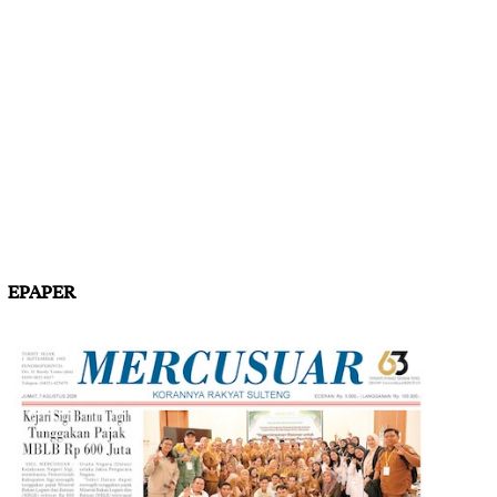
EPAPER