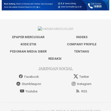
EPAPER MERCUSUAR
INDEKS
KODE ETIK
COMPANY PROFILE
PEDOMAN MEDIA SIBER
TENTANG
REDAKSI
JARINGAN SOCIAL
Facebook
Twitter
Stumbleupon
Instagram
Youtube
RSS