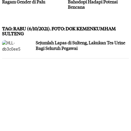
Ragam Gender di Palu
Bahodopi Hadapi Potensi
Bencana
TAG:
RABU (6/10/2021). FOTO: DOK KEMENKUMHAM
SULTENG
Sejumlah Lapas di Sulteng, Lakukan Tes Urine
Bagi Seluruh Pegawai