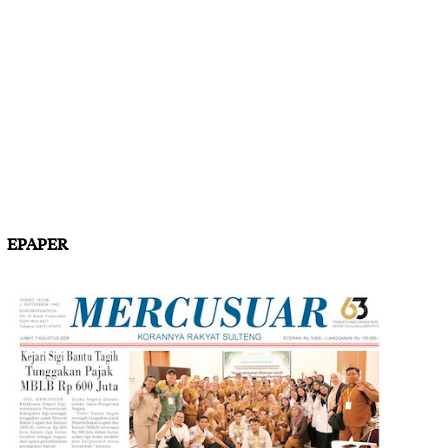
EPAPER