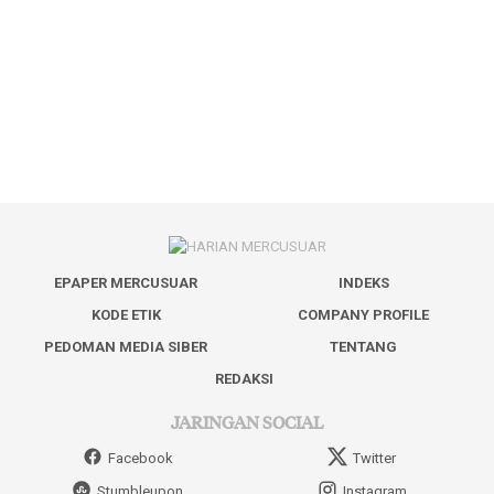
EPAPER MERCUSUAR
INDEKS
KODE ETIK
COMPANY PROFILE
PEDOMAN MEDIA SIBER
TENTANG
REDAKSI
JARINGAN SOCIAL
Facebook
Twitter
Stumbleupon
Instagram