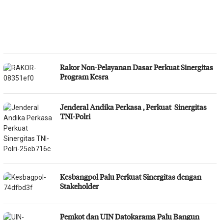
Rakor Non-Pelayanan Dasar Perkuat Sinergitas
Program Kesra
Jenderal Andika Perkasa , Perkuat Sinergitas
TNI-Polri
Kesbangpol Palu Perkuat Sinergitas dengan
Stakeholder
Pemkot dan UIN Datokarama Palu Bangun