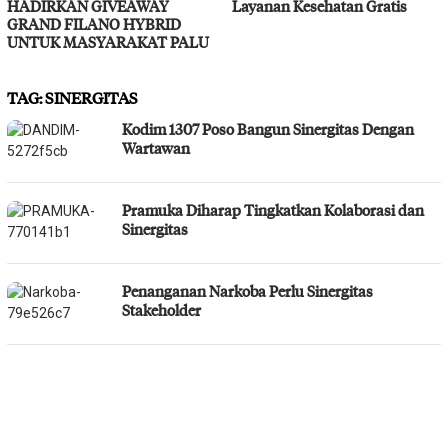
HADIRKAN GIVEAWAY
Layanan Kesehatan Gratis
GRAND FILANO HYBRID
UNTUK MASYARAKAT PALU
TAG:
SINERGITAS
Kodim 1307 Poso Bangun Sinergitas Dengan
Wartawan
Pramuka Diharap Tingkatkan Kolaborasi dan
Sinergitas
Penanganan Narkoba Perlu Sinergitas
Stakeholder