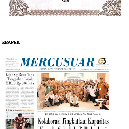
EPAPER