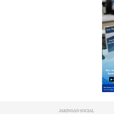
JARINGAN SOCIAL