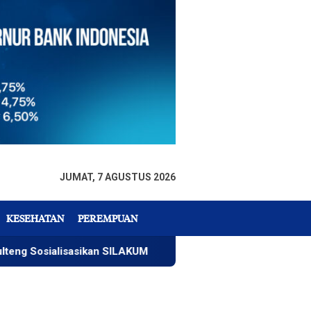
JUMAT, 7 AGUSTUS 2026
KESEHATAN
PEREMPUAN
ialisasikan SILAKUM
Warga Temukan Mayat Mengapung