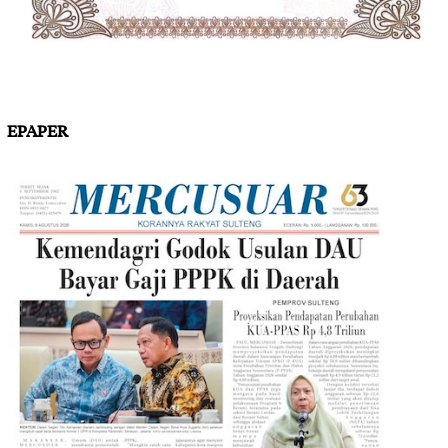
EPAPER