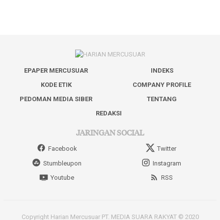
EPAPER MERCUSUAR
INDEKS
KODE ETIK
COMPANY PROFILE
PEDOMAN MEDIA SIBER
TENTANG
REDAKSI
JARINGAN SOCIAL
Facebook
Twitter
Stumbleupon
Instagram
Youtube
RSS
Copyright Harian Mercusuar PT. MEDIA SUARA RAKYAT © 2020