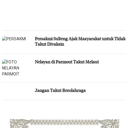
Persakmi Sulteng Ajak Masyarakat untuk Tidak
Takut Divaksin
Nelayan di Parmout Takut Melaut
Jangan Takut Berolahraga