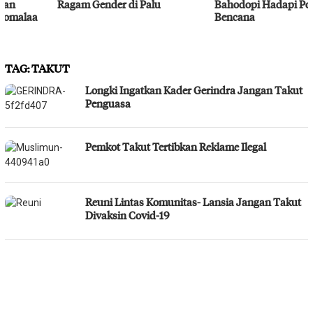
Ragam Gender di Palu
Bahodopi Hadapi Potensi
Bencana
TAG:
TAKUT
Longki Ingatkan Kader Gerindra Jangan Takut
Penguasa
Pemkot Takut Tertibkan Reklame Ilegal
Reuni Lintas Komunitas- Lansia Jangan Takut
Divaksin Covid-19