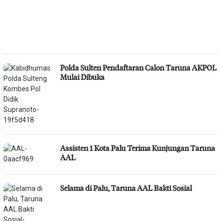
Polda Sulten Pendaftaran Calon Taruna AKPOL
Mulai Dibuka
Assisten 1 Kota Palu Terima Kunjungan Taruna
AAL
Selama di Palu, Taruna AAL Bakti Sosial