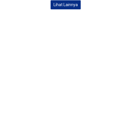
Lihat Lainnya