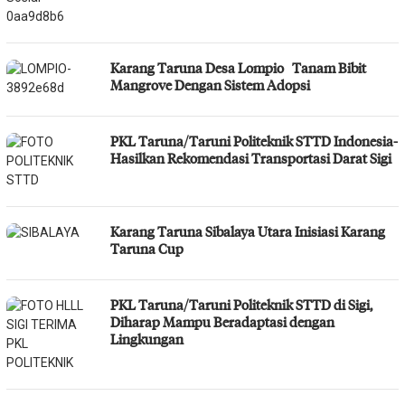
Karang Taruna Desa Lompio Tanam Bibit
Mangrove Dengan Sistem Adopsi
PKL Taruna/Taruni Politeknik STTD Indonesia-
Hasilkan Rekomendasi Transportasi Darat Sigi
Karang Taruna Sibalaya Utara Inisiasi Karang
Taruna Cup
PKL Taruna/Taruni Politeknik STTD di Sigi,
Diharap Mampu Beradaptasi dengan
Lingkungan