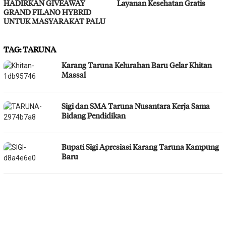
HADIRKAN GIVEAWAY
Layanan Kesehatan Gratis
GRAND FILANO HYBRID
UNTUK MASYARAKAT PALU
TAG:
TARUNA
Karang Taruna Kelurahan Baru Gelar Khitan
Massal
Sigi dan SMA Taruna Nusantara Kerja Sama
Bidang Pendidikan
Bupati Sigi Apresiasi Karang Taruna Kampung
Baru