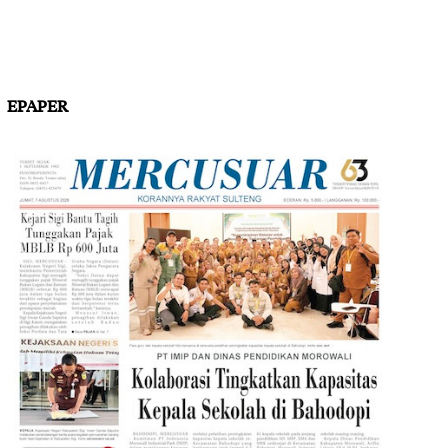
EPAPER