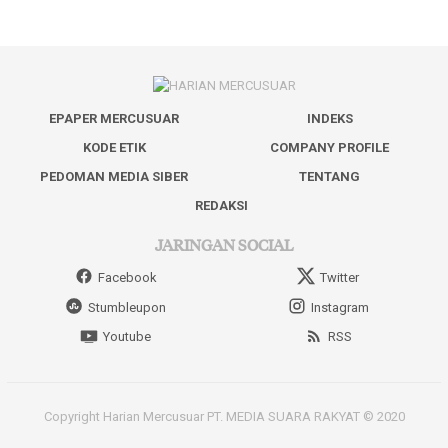
EPAPER MERCUSUAR
INDEKS
KODE ETIK
COMPANY PROFILE
PEDOMAN MEDIA SIBER
TENTANG
REDAKSI
JARINGAN SOCIAL
Facebook
Twitter
Stumbleupon
Instagram
Youtube
RSS
Copyright Harian Mercusuar PT. MEDIA SUARA RAKYAT © 2020