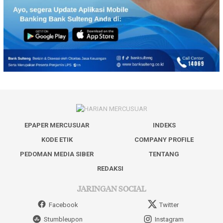
EPAPER MERCUSUAR
INDEKS
KODE ETIK
COMPANY PROFILE
PEDOMAN MEDIA SIBER
TENTANG
REDAKSI
JARINGAN SOCIAL
Facebook
Twitter
Stumbleupon
Instagram