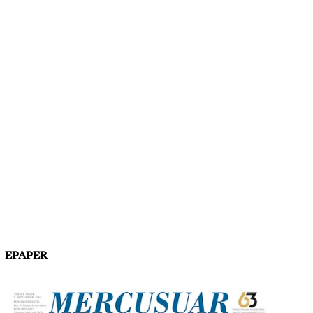
EPAPER