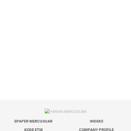
EPAPER MERCUSUAR
INDEKS
KODE ETIK
COMPANY PROFILE