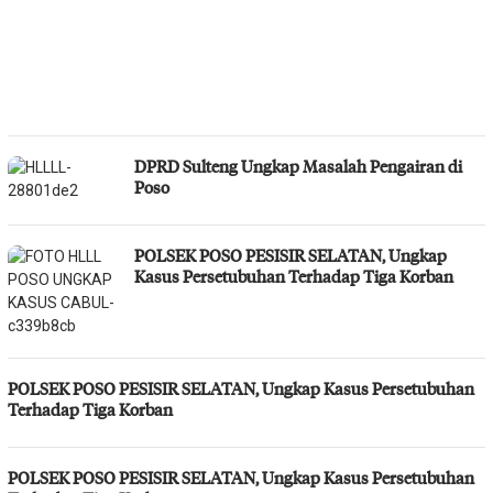
DPRD Sulteng Ungkap Masalah Pengairan di
Poso
POLSEK POSO PESISIR SELATAN, Ungkap
Kasus Persetubuhan Terhadap Tiga Korban
POLSEK POSO PESISIR SELATAN, Ungkap Kasus Persetubuhan
Terhadap Tiga Korban
POLSEK POSO PESISIR SELATAN, Ungkap Kasus Persetubuhan