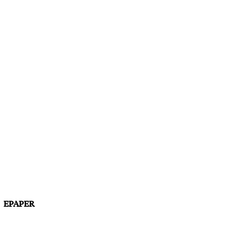
EPAPER