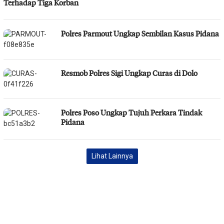
Terhadap Tiga Korban
Polres Parmout Ungkap Sembilan Kasus Pidana
Resmob Polres Sigi Ungkap Curas di Dolo
Polres Poso Ungkap Tujuh Perkara Tindak
Pidana
Lihat Lainnya