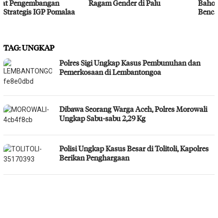
Ragam Gender di Palu
Bahodopi Hadapi Potensi
Bencana
TAG:
UNGKAP
Polres Sigi Ungkap Kasus Pembunuhan dan
Pemerkosaan di Lembantongoa
Dibawa Seorang Warga Aceh, Polres Morowali
Ungkap Sabu-sabu 2,29 Kg
Polisi Ungkap Kasus Besar di Tolitoli, Kapolres
Berikan Penghargaan