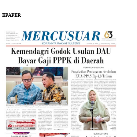
EPAPER