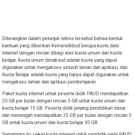
Diterangkan dalam petunjuk teknis tersebut bahwa bentuk
bantuan yang diberikan Kemendikbud berupa kuota data
internet dengan rincian dibagi atas kuota umum dan kuota
belajar. Kuota umum dimaksud adalah kuota yang dapat
digunakan untuk mengakses seluruh laman dan aplikasi; dan
Kuota Belajar adalah kuota yang hanya dapat digunakan untuk
mengakses laman dan aplikasi pembelajaran.
Paket kuota internet untuk peserta didik PAUD mendapatkan
20 GB per bulan dengan rincian 5 GB untuk kuota umum dan
kuota belajar 15 GB. Peserta didik jenjang pendidikan dasar
dan menengah mendapatkan 35 GB per bulan dengan rincian 5
GB untuk kuota umum dan kuota belajar 30 GB.
Sementara itu, paket kuota internet untuk pendidik pada PAUD