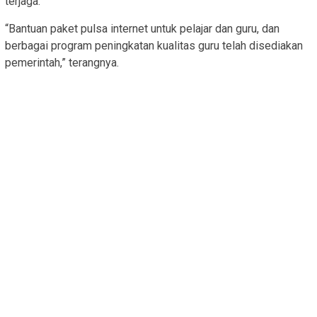
terjaga.
“Bantuan paket pulsa internet untuk pelajar dan guru, dan
berbagai program peningkatan kualitas guru telah disediakan
pemerintah,” terangnya.