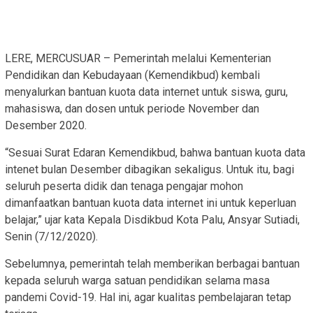
LERE, MERCUSUAR – Pemerintah melalui Kementerian
Pendidikan dan Kebudayaan (Kemendikbud) kembali
menyalurkan bantuan kuota data internet untuk siswa, guru,
mahasiswa, dan dosen untuk periode November dan
Desember 2020.
“Sesuai Surat Edaran Kemendikbud, bahwa bantuan kuota data
intenet bulan Desember dibagikan sekaligus. Untuk itu, bagi
seluruh peserta didik dan tenaga pengajar mohon
dimanfaatkan bantuan kuota data internet ini untuk keperluan
belajar,” ujar kata Kepala Disdikbud Kota Palu, Ansyar Sutiadi,
Senin (7/12/2020).
Sebelumnya, pemerintah telah memberikan berbagai bantuan
kepada seluruh warga satuan pendidikan selama masa
pandemi Covid-19. Hal ini, agar kualitas pembelajaran tetap