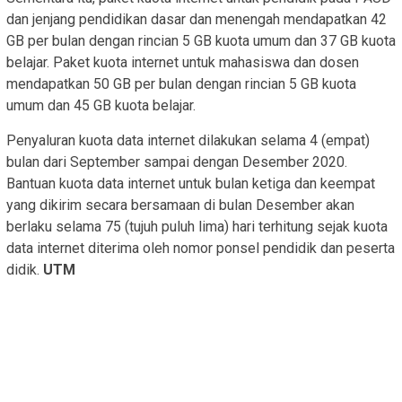
dan jenjang pendidikan dasar dan menengah mendapatkan 42
GB per bulan dengan rincian 5 GB kuota umum dan 37 GB kuota
belajar. Paket kuota internet untuk mahasiswa dan dosen
mendapatkan 50 GB per bulan dengan rincian 5 GB kuota
umum dan 45 GB kuota belajar.
Penyaluran kuota data internet dilakukan selama 4 (empat)
bulan dari September sampai dengan Desember 2020.
Bantuan kuota data internet untuk bulan ketiga dan keempat
yang dikirim secara bersamaan di bulan Desember akan
berlaku selama 75 (tujuh puluh lima) hari terhitung sejak kuota
data internet diterima oleh nomor ponsel pendidik dan peserta
didik.
UTM