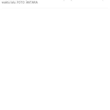
waktu lalu. FOTO: ANTARA