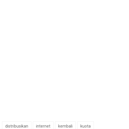
distribusikan
internet
kembali
kuota