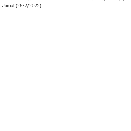
Jumat (25/2/2022).