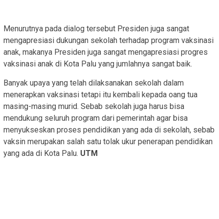
Menurutnya pada dialog tersebut Presiden juga sangat
mengapresiasi dukungan sekolah terhadap program vaksinasi
anak, makanya Presiden juga sangat mengapresiasi progres
vaksinasi anak di Kota Palu yang jumlahnya sangat baik.
Banyak upaya yang telah dilaksanakan sekolah dalam
menerapkan vaksinasi tetapi itu kembali kepada oang tua
masing-masing murid. Sebab sekolah juga harus bisa
mendukung seluruh program dari pemerintah agar bisa
menyukseskan proses pendidikan yang ada di sekolah, sebab
vaksin merupakan salah satu tolak ukur penerapan pendidikan
yang ada di Kota Palu.
UTM