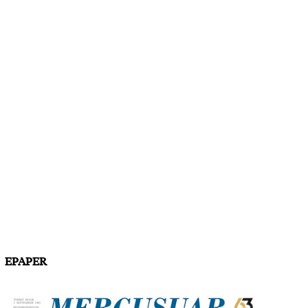
EPAPER