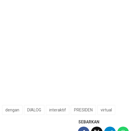
dengan
DIALOG
interaktif
PRESIDEN
virtual
SEBARKAN