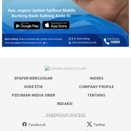
EPAPER MERCUSUAR
INDEKS
KODE ETIK
COMPANY PROFILE
PEDOMAN MEDIA SIBER
TENTANG
REDAKSI
JARINGAN SOCIAL
Facebook
Twitter