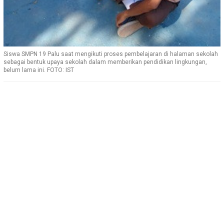
Siswa SMPN 19 Palu saat mengikuti proses pembelajaran di halaman sekolah
sebagai bentuk upaya sekolah dalam memberikan pendidikan lingkungan,
belum lama ini. FOTO: IST