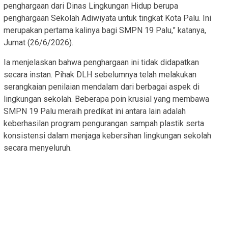
penghargaan dari Dinas Lingkungan Hidup berupa
penghargaan Sekolah Adiwiyata untuk tingkat Kota Palu. Ini
merupakan pertama kalinya bagi SMPN 19 Palu,” katanya,
Jumat (26/6/2026).
​Ia menjelaskan bahwa penghargaan ini tidak didapatkan
secara instan. Pihak DLH sebelumnya telah melakukan
serangkaian penilaian mendalam dari berbagai aspek di
lingkungan sekolah. Beberapa poin krusial yang membawa
SMPN 19 Palu meraih predikat ini antara lain adalah
keberhasilan program pengurangan sampah plastik serta
konsistensi dalam menjaga kebersihan lingkungan sekolah
secara menyeluruh.