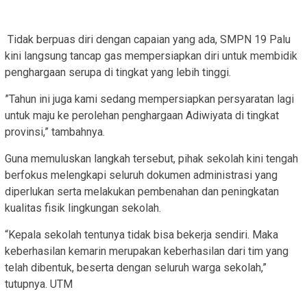
​ Tidak berpuas diri dengan capaian yang ada, SMPN 19 Palu
kini langsung tancap gas mempersiapkan diri untuk membidik
penghargaan serupa di tingkat yang lebih tinggi.
​”Tahun ini juga kami sedang mempersiapkan persyaratan lagi
untuk maju ke perolehan penghargaan Adiwiyata di tingkat
provinsi,” tambahnya.
​Guna memuluskan langkah tersebut, pihak sekolah kini tengah
berfokus melengkapi seluruh dokumen administrasi yang
diperlukan serta melakukan pembenahan dan peningkatan
kualitas fisik lingkungan sekolah.
“Kepala sekolah tentunya tidak bisa bekerja sendiri. Maka
keberhasilan kemarin merupakan keberhasilan dari tim yang
telah dibentuk, beserta dengan seluruh warga sekolah,”
tutupnya. UTM