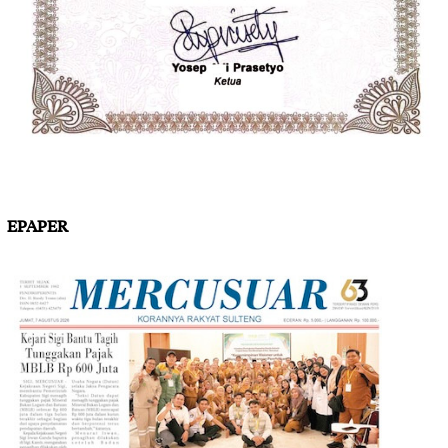
EPAPER