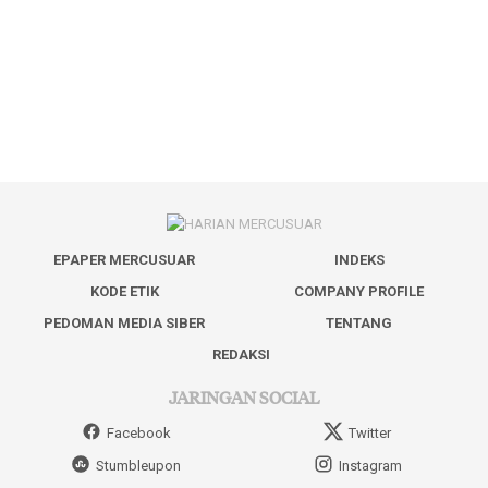
EPAPER MERCUSUAR
INDEKS
KODE ETIK
COMPANY PROFILE
PEDOMAN MEDIA SIBER
TENTANG
REDAKSI
JARINGAN SOCIAL
Facebook
Twitter
Stumbleupon
Instagram