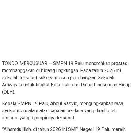
TONDO, MERCUSUAR — SMPN 19 Palu menorehkan prestasi
membanggakan di bidang lingkungan. Pada tahun 2026 ini,
sekolah tersebut sukses meraih penghargaan Sekolah
Adiwiyata untuk tingkat Kota Palu dari Dinas Lingkungan Hidup
(DLH).
​Kepala SMPN 19 Palu, Abdul Rasyid, mengungkapkan rasa
syukur mendalam atas capaian perdana yang diraih oleh
instansi yang dipimpinnya tersebut.
​”Alhamdulillah, di tahun 2026 ini SMP Negeri 19 Palu meraih