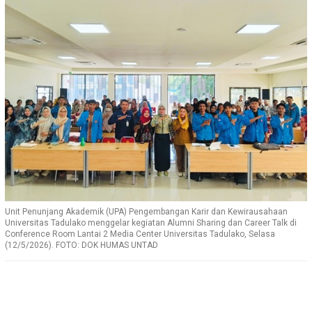
Unit Penunjang Akademik (UPA) Pengembangan Karir dan Kewirausahaan
Universitas Tadulako menggelar kegiatan Alumni Sharing dan Career Talk di
Conference Room Lantai 2 Media Center Universitas Tadulako, Selasa
(12/5/2026). FOTO: DOK HUMAS UNTAD