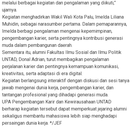
melalui berbagai kegiatan dan pengalaman yang diikuti,”
ujarnya.
Kegiatan menghadirkan Wakil Wali Kota Palu, Imelda Liliana
Muhidin, sebagai narasumber pertama. Dalam pemaparannya,
Imelda berbagi pengalaman mengenai kepemimpinan,
pengembangan karier, serta pentingnya kontribusi generasi
muda dalam pembangunan daerah.
Sementara itu, alumni Fakultas Ilmu Sosial dan Ilmu Politik
UNTAD, Donal Adrian, turut membagikan pengalaman
perjalanan karier dan pentingnya kemampuan komunikasi,
kreativitas, serta adaptasi di era digital.
Kegiatan berlangsung interaktif dengan diskusi dan sesi tanya
jawab mengenai dunia kerja, pengembangan karier, dan
tantangan profesional yang dihadapi generasi muda.
UPA Pengembangan Karir dan Kewirausahaan UNTAD
berharap kegiatan tersebut dapat memperkuat jejaring alumni
sekaligus membantu mahasiswa lebih siap menghadapi
persaingan dunia kerja. */JEF