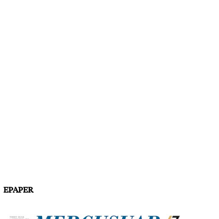
EPAPER