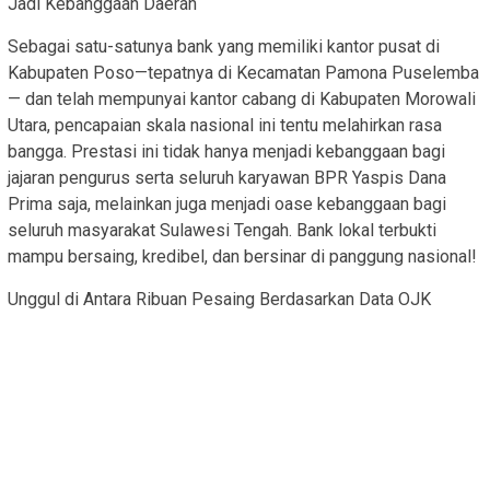
Jadi Kebanggaan Daerah
Sebagai satu-satunya bank yang memiliki kantor pusat di
Kabupaten Poso—tepatnya di Kecamatan Pamona Puselemba
— dan telah mempunyai kantor cabang di Kabupaten Morowali
Utara, pencapaian skala nasional ini tentu melahirkan rasa
bangga. Prestasi ini tidak hanya menjadi kebanggaan bagi
jajaran pengurus serta seluruh karyawan BPR Yaspis Dana
Prima saja, melainkan juga menjadi oase kebanggaan bagi
seluruh masyarakat Sulawesi Tengah. Bank lokal terbukti
mampu bersaing, kredibel, dan bersinar di panggung nasional!
Unggul di Antara Ribuan Pesaing Berdasarkan Data OJK