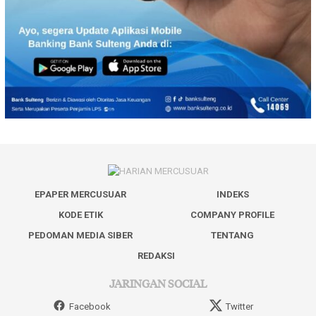
EPAPER MERCUSUAR
INDEKS
KODE ETIK
COMPANY PROFILE
PEDOMAN MEDIA SIBER
TENTANG
REDAKSI
JARINGAN SOCIAL
Facebook
Twitter