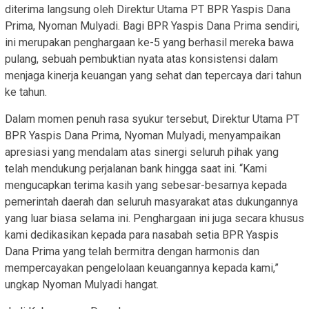
diterima langsung oleh Direktur Utama PT BPR Yaspis Dana
Prima, Nyoman Mulyadi. Bagi BPR Yaspis Dana Prima sendiri,
ini merupakan penghargaan ke-5 yang berhasil mereka bawa
pulang, sebuah pembuktian nyata atas konsistensi dalam
menjaga kinerja keuangan yang sehat dan tepercaya dari tahun
ke tahun.
Dalam momen penuh rasa syukur tersebut, Direktur Utama PT
BPR Yaspis Dana Prima, Nyoman Mulyadi, menyampaikan
apresiasi yang mendalam atas sinergi seluruh pihak yang
telah mendukung perjalanan bank hingga saat ini. “Kami
mengucapkan terima kasih yang sebesar-besarnya kepada
pemerintah daerah dan seluruh masyarakat atas dukungannya
yang luar biasa selama ini. Penghargaan ini juga secara khusus
kami dedikasikan kepada para nasabah setia BPR Yaspis
Dana Prima yang telah bermitra dengan harmonis dan
mempercayakan pengelolaan keuangannya kepada kami,”
ungkap Nyoman Mulyadi hangat.