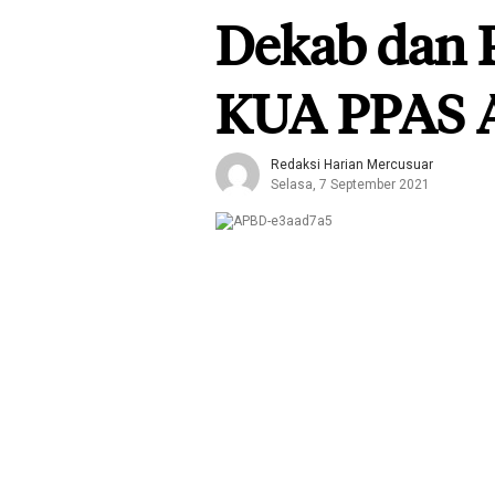
Dekab dan 
KUA PPAS 
Redaksi Harian Mercusuar
Selasa, 7 September 2021