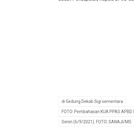
di Gedung Dekab Sigi sementara
FOTO: Pembahasan KUA PPAS APBD Sig
Senin (6/9/2021). FOTO: SANAJI/MS