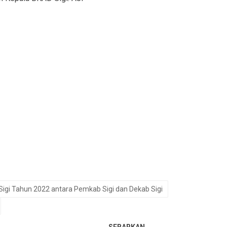
i Tahun 2022 antara Pemkab Sigi dan Dekab Sigi