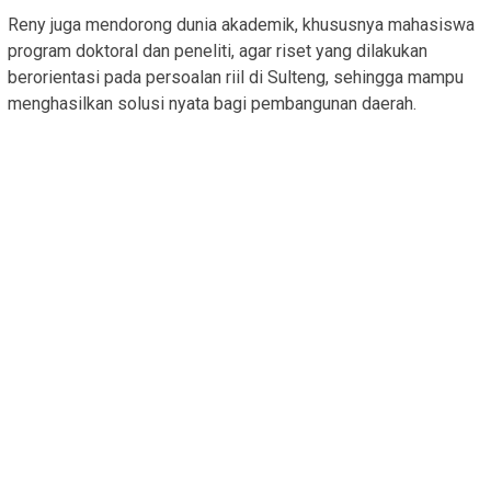
Reny juga mendorong dunia akademik, khususnya mahasiswa
program doktoral dan peneliti, agar riset yang dilakukan
berorientasi pada persoalan riil di Sulteng, sehingga mampu
menghasilkan solusi nyata bagi pembangunan daerah.