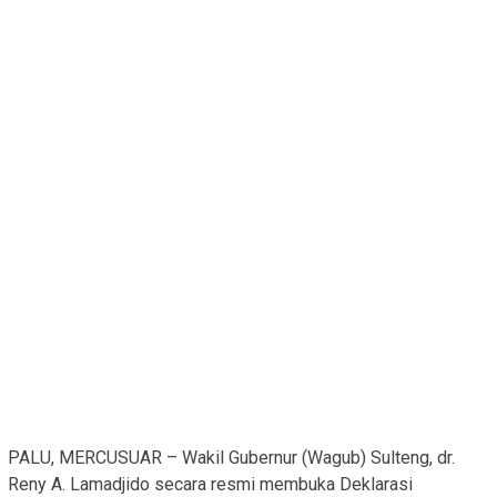
PALU, MERCUSUAR – Wakil Gubernur (Wagub) Sulteng, dr.
Reny A. Lamadjido secara resmi membuka Deklarasi