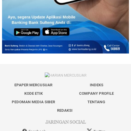
EPAPER MERCUSUAR
INDEKS
KODE ETIK
COMPANY PROFILE
PEDOMAN MEDIA SIBER
TENTANG
REDAKSI
JARINGAN SOCIAL