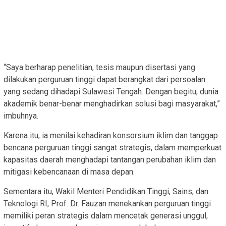
“Saya berharap penelitian, tesis maupun disertasi yang
dilakukan perguruan tinggi dapat berangkat dari persoalan
yang sedang dihadapi Sulawesi Tengah. Dengan begitu, dunia
akademik benar-benar menghadirkan solusi bagi masyarakat,”
imbuhnya.
Karena itu, ia menilai kehadiran konsorsium iklim dan tanggap
bencana perguruan tinggi sangat strategis, dalam memperkuat
kapasitas daerah menghadapi tantangan perubahan iklim dan
mitigasi kebencanaan di masa depan.
Sementara itu, Wakil Menteri Pendidikan Tinggi, Sains, dan
Teknologi RI, Prof. Dr. Fauzan menekankan perguruan tinggi
memiliki peran strategis dalam mencetak generasi unggul,