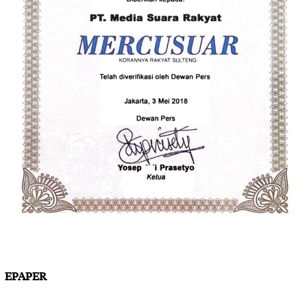
EPAPER