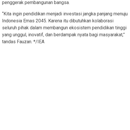
penggerak pembangunan bangsa.
“Kita ingin pendidikan menjadi investasi jangka panjang menuju
Indonesia Emas 2045. Karena itu dibutuhkan kolaborasi
seluruh pihak dalam membangun ekosistem pendidikan tinggi
yang unggul, inovatif, dan berdampak nyata bagi masyarakat,”
tandas Fauzan. */IEA