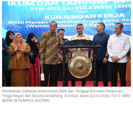
Pembukaan Deklarasi Konsorsium Iklim dan Tanggap Bencana Perguruan
Tinggi Negeri dan Swasta se-Sulteng, di Untad, Senin (22/6/2026). FOTO: BIRO
ADPIM SETDAPROV SULTENG