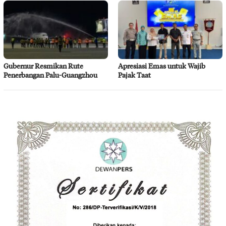
Gubernur Resmikan Rute
Apresiasi Emas untuk Wajib
Penerbangan Palu-Guangzhou
Pajak Taat