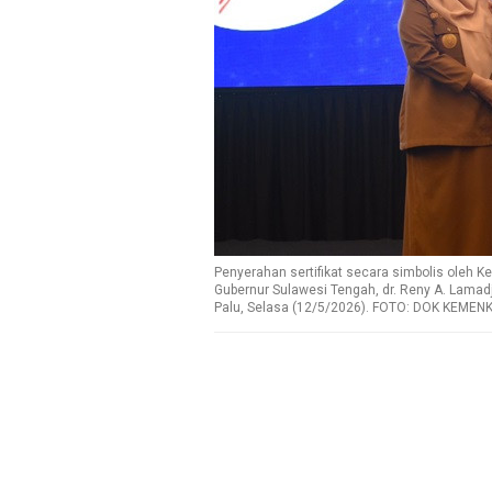
Penyerahan sertifikat secara simbolis oleh 
Gubernur Sulawesi Tengah, dr. Reny A. Lamad
Palu, Selasa (12/5/2026). FOTO: DOK KEME