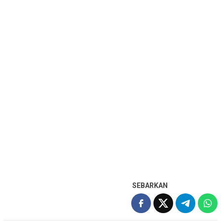
SEBARKAN