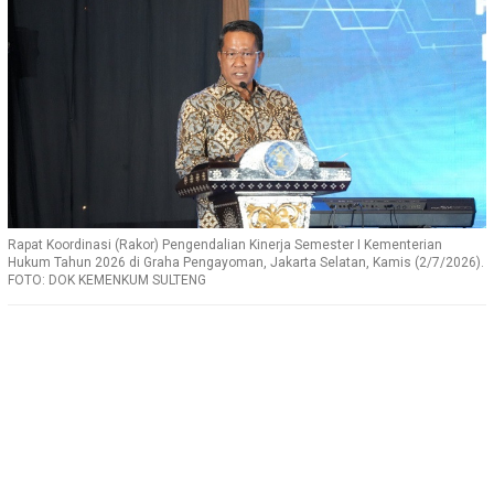
Rapat Koordinasi (Rakor) Pengendalian Kinerja Semester I Kementerian
Hukum Tahun 2026 di Graha Pengayoman, Jakarta Selatan, Kamis (2/7/2026).
FOTO: DOK KEMENKUM SULTENG