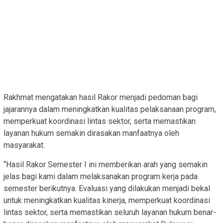
Rakhmat mengatakan hasil Rakor menjadi pedoman bagi
jajarannya dalam meningkatkan kualitas pelaksanaan program,
memperkuat koordinasi lintas sektor, serta memastikan
layanan hukum semakin dirasakan manfaatnya oleh
masyarakat.
“Hasil Rakor Semester I ini memberikan arah yang semakin
jelas bagi kami dalam melaksanakan program kerja pada
semester berikutnya. Evaluasi yang dilakukan menjadi bekal
untuk meningkatkan kualitas kinerja, memperkuat koordinasi
lintas sektor, serta memastikan seluruh layanan hukum benar-