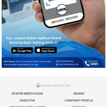
EPAPER MERCUSUAR
INDEKS
KODE ETIK
COMPANY PROFILE