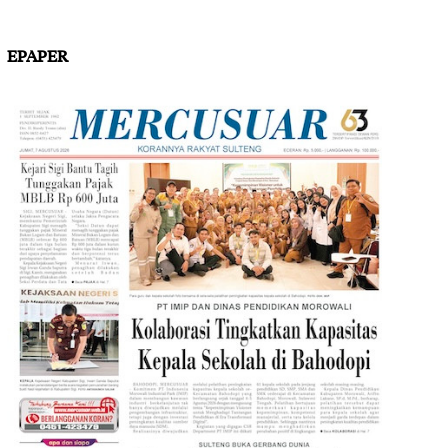
EPAPER