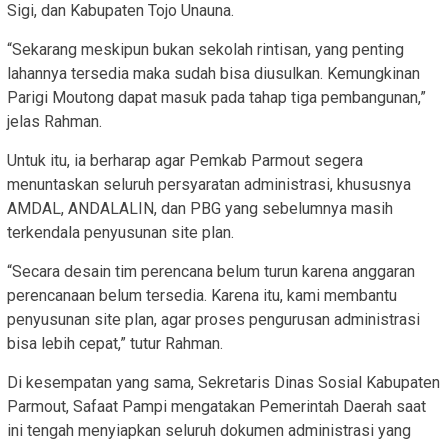
Sigi, dan Kabupaten Tojo Unauna.
“Sekarang meskipun bukan sekolah rintisan, yang penting
lahannya tersedia maka sudah bisa diusulkan. Kemungkinan
Parigi Moutong dapat masuk pada tahap tiga pembangunan,”
jelas Rahman.
Untuk itu, ia berharap agar Pemkab Parmout segera
menuntaskan seluruh persyaratan administrasi, khususnya
AMDAL, ANDALALIN, dan PBG yang sebelumnya masih
terkendala penyusunan site plan.
“Secara desain tim perencana belum turun karena anggaran
perencanaan belum tersedia. Karena itu, kami membantu
penyusunan site plan, agar proses pengurusan administrasi
bisa lebih cepat,” tutur Rahman.
Di kesempatan yang sama, Sekretaris Dinas Sosial Kabupaten
Parmout, Safaat Pampi mengatakan Pemerintah Daerah saat
ini tengah menyiapkan seluruh dokumen administrasi yang