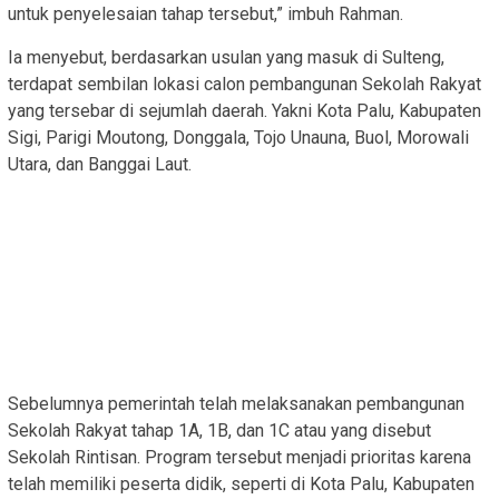
untuk penyelesaian tahap tersebut,” imbuh Rahman.
Ia menyebut, berdasarkan usulan yang masuk di Sulteng,
terdapat sembilan lokasi calon pembangunan Sekolah Rakyat
yang tersebar di sejumlah daerah. Yakni Kota Palu, Kabupaten
Sigi, Parigi Moutong, Donggala, Tojo Unauna, Buol, Morowali
Utara, dan Banggai Laut.
Sebelumnya pemerintah telah melaksanakan pembangunan
Sekolah Rakyat tahap 1A, 1B, dan 1C atau yang disebut
Sekolah Rintisan. Program tersebut menjadi prioritas karena
telah memiliki peserta didik, seperti di Kota Palu, Kabupaten