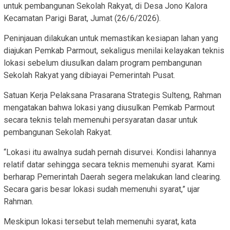
untuk pembangunan Sekolah Rakyat, di Desa Jono Kalora
Kecamatan Parigi Barat, Jumat (26/6/2026).
Peninjauan dilakukan untuk memastikan kesiapan lahan yang
diajukan Pemkab Parmout, sekaligus menilai kelayakan teknis
lokasi sebelum diusulkan dalam program pembangunan
Sekolah Rakyat yang dibiayai Pemerintah Pusat.
Satuan Kerja Pelaksana Prasarana Strategis Sulteng, Rahman
mengatakan bahwa lokasi yang diusulkan Pemkab Parmout
secara teknis telah memenuhi persyaratan dasar untuk
pembangunan Sekolah Rakyat.
“Lokasi itu awalnya sudah pernah disurvei. Kondisi lahannya
relatif datar sehingga secara teknis memenuhi syarat. Kami
berharap Pemerintah Daerah segera melakukan land clearing.
Secara garis besar lokasi sudah memenuhi syarat,” ujar
Rahman.
Meskipun lokasi tersebut telah memenuhi syarat, kata