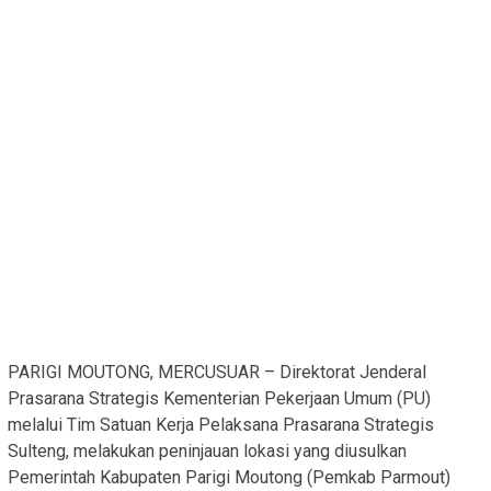
PARIGI MOUTONG, MERCUSUAR – Direktorat Jenderal
Prasarana Strategis Kementerian Pekerjaan Umum (PU)
melalui Tim Satuan Kerja Pelaksana Prasarana Strategis
Sulteng, melakukan peninjauan lokasi yang diusulkan
Pemerintah Kabupaten Parigi Moutong (Pemkab Parmout)