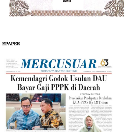
EPAPER