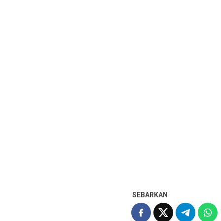
SEBARKAN