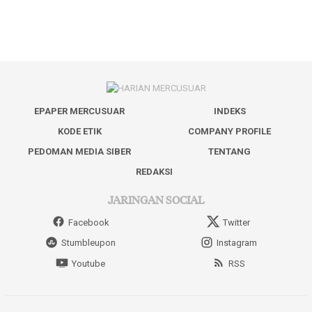
EPAPER MERCUSUAR
INDEKS
KODE ETIK
COMPANY PROFILE
PEDOMAN MEDIA SIBER
TENTANG
REDAKSI
JARINGAN SOCIAL
Facebook
Twitter
Stumbleupon
Instagram
Youtube
RSS