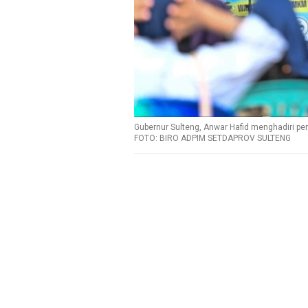
Gubernur Sulteng, Anwar Hafid menghadiri pem
FOTO: BIRO ADPIM SETDAPROV SULTENG