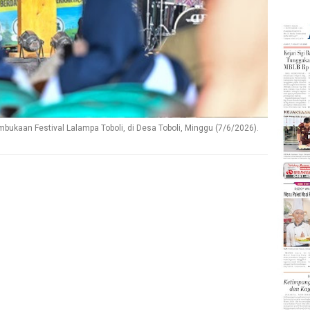
bukaan Festival Lalampa Toboli, di Desa Toboli, Minggu (7/6/2026).