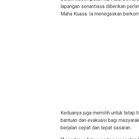
lapangan senantiasa diberikan perli
Maha Kuasa. Ia menegaskan berko
Keduanya juga memilih untuk tetap t
bantuan dan evakuasi bagi masyara
berjalan cepat dan tepat sasaran.