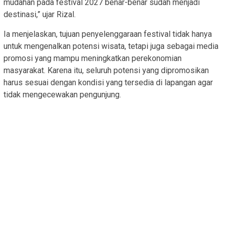
mudahan pada festival 2027 benar-benar sudah menjadi
destinasi,” ujar Rizal.
Ia menjelaskan, tujuan penyelenggaraan festival tidak hanya
untuk mengenalkan potensi wisata, tetapi juga sebagai media
promosi yang mampu meningkatkan perekonomian
masyarakat. Karena itu, seluruh potensi yang dipromosikan
harus sesuai dengan kondisi yang tersedia di lapangan agar
tidak mengecewakan pengunjung.