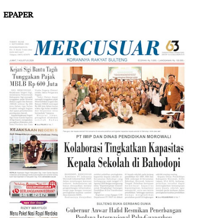
EPAPER