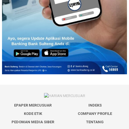
EPAPER MERCUSUAR
INDEKS
KODE ETIK
COMPANY PROFILE
PEDOMAN MEDIA SIBER
TENTANG