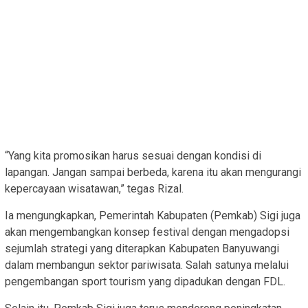
“Yang kita promosikan harus sesuai dengan kondisi di
lapangan. Jangan sampai berbeda, karena itu akan mengurangi
kepercayaan wisatawan,” tegas Rizal.
Ia mengungkapkan, Pemerintah Kabupaten (Pemkab) Sigi juga
akan mengembangkan konsep festival dengan mengadopsi
sejumlah strategi yang diterapkan Kabupaten Banyuwangi
dalam membangun sektor pariwisata. Salah satunya melalui
pengembangan sport tourism yang dipadukan dengan FDL.