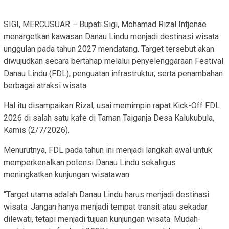
SIGI, MERCUSUAR – Bupati Sigi, Mohamad Rizal Intjenae
menargetkan kawasan Danau Lindu menjadi destinasi wisata
unggulan pada tahun 2027 mendatang. Target tersebut akan
diwujudkan secara bertahap melalui penyelenggaraan Festival
Danau Lindu (FDL), penguatan infrastruktur, serta penambahan
berbagai atraksi wisata.
Hal itu disampaikan Rizal, usai memimpin rapat Kick-Off FDL
2026 di salah satu kafe di Taman Taiganja Desa Kalukubula,
Kamis (2/7/2026).
Menurutnya, FDL pada tahun ini menjadi langkah awal untuk
memperkenalkan potensi Danau Lindu sekaligus
meningkatkan kunjungan wisatawan.
“Target utama adalah Danau Lindu harus menjadi destinasi
wisata. Jangan hanya menjadi tempat transit atau sekadar
dilewati, tetapi menjadi tujuan kunjungan wisata. Mudah-