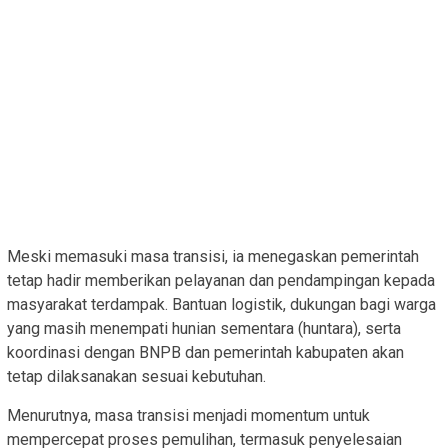
Meski memasuki masa transisi, ia menegaskan pemerintah
tetap hadir memberikan pelayanan dan pendampingan kepada
masyarakat terdampak. Bantuan logistik, dukungan bagi warga
yang masih menempati hunian sementara (huntara), serta
koordinasi dengan BNPB dan pemerintah kabupaten akan
tetap dilaksanakan sesuai kebutuhan.
Menurutnya, masa transisi menjadi momentum untuk
mempercepat proses pemulihan, termasuk penyelesaian