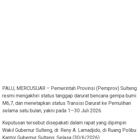
PALU, MERCUSUAR – Pemerintah Provinsi (Pemprov) Sulteng
resmi mengakhiri status tanggap darurat bencana gempa bumi
M6,7, dan menetapkan status Transisi Darurat ke Pemulihan
selama satu bulan, yakni pada 1—30 Juli 2026.
Keputusan tersebut disepakati dalam rapat yang dipimpin
Wakil Gubernur Sulteng, dr. Reny A. Lamadjido, di Ruang Polibu
Kantor Gubernur Sulteng, Selasa (30/6/2026).