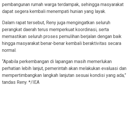
pembangunan rumah warga terdampak, sehingga masyarakat
dapat segera kembali menempati hunian yang layak.
Dalam rapat tersebut, Reny juga mengingatkan seluruh
perangkat daerah terus memperkuat koordinasi, serta
memastikan seluruh proses pemulihan berjalan dengan baik
hingga masyarakat benar-benar kembali beraktivitas secara
normal.
“Apabila perkembangan di lapangan masih memerlukan
perhatian lebih lanjut, pemerintah akan melakukan evaluasi dan
mempertimbangkan langkah lanjutan sesuai kondisi yang ada,”
tandas Reny. */IEA