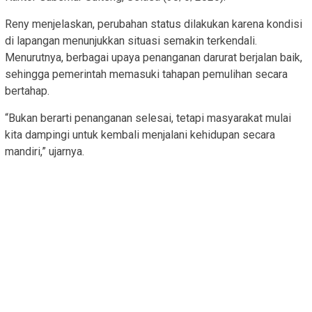
Reny menjelaskan, perubahan status dilakukan karena kondisi
di lapangan menunjukkan situasi semakin terkendali.
Menurutnya, berbagai upaya penanganan darurat berjalan baik,
sehingga pemerintah memasuki tahapan pemulihan secara
bertahap.
“Bukan berarti penanganan selesai, tetapi masyarakat mulai
kita dampingi untuk kembali menjalani kehidupan secara
mandiri,” ujarnya.