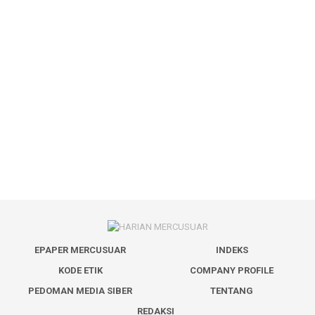
EPAPER MERCUSUAR
INDEKS
KODE ETIK
COMPANY PROFILE
PEDOMAN MEDIA SIBER
TENTANG
REDAKSI