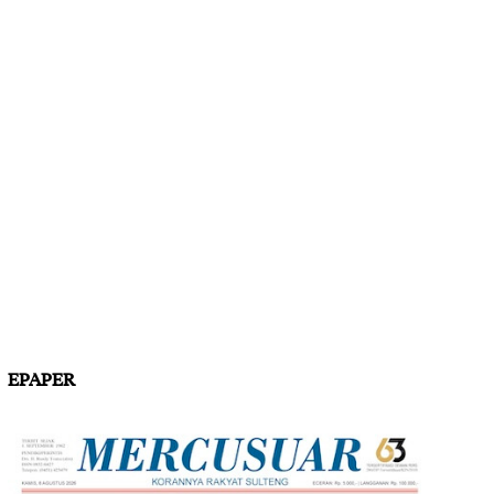
EPAPER