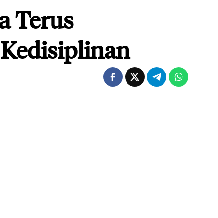
a Terus
 Kedisiplinan