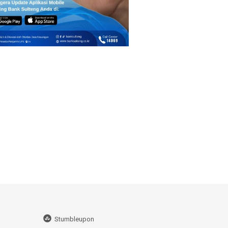
Stumbleupon