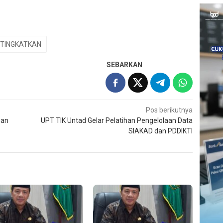
TINGKATKAN
SEBARKAN
Pos berikutnya
inan
UPT TIK Untad Gelar Pelatihan Pengelolaan Data
SIAKAD dan PDDIKTI