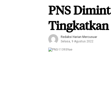
PNS Dimint
Tingkatkan
Redaksi Harian Mercusuar
Selasa, 9 Agustus 2022