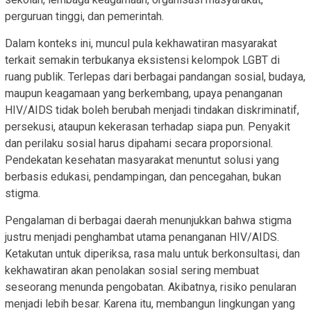
perguruan tinggi, dan pemerintah.
Dalam konteks ini, muncul pula kekhawatiran masyarakat
terkait semakin terbukanya eksistensi kelompok LGBT di
ruang publik. Terlepas dari berbagai pandangan sosial, budaya,
maupun keagamaan yang berkembang, upaya penanganan
HIV/AIDS tidak boleh berubah menjadi tindakan diskriminatif,
persekusi, ataupun kekerasan terhadap siapa pun. Penyakit
dan perilaku sosial harus dipahami secara proporsional.
Pendekatan kesehatan masyarakat menuntut solusi yang
berbasis edukasi, pendampingan, dan pencegahan, bukan
stigma.
Pengalaman di berbagai daerah menunjukkan bahwa stigma
justru menjadi penghambat utama penanganan HIV/AIDS.
Ketakutan untuk diperiksa, rasa malu untuk berkonsultasi, dan
kekhawatiran akan penolakan sosial sering membuat
seseorang menunda pengobatan. Akibatnya, risiko penularan
menjadi lebih besar. Karena itu, membangun lingkungan yang