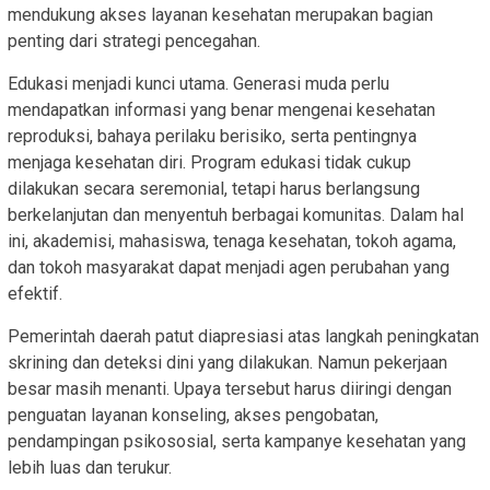
mendukung akses layanan kesehatan merupakan bagian
penting dari strategi pencegahan.
Edukasi menjadi kunci utama. Generasi muda perlu
mendapatkan informasi yang benar mengenai kesehatan
reproduksi, bahaya perilaku berisiko, serta pentingnya
menjaga kesehatan diri. Program edukasi tidak cukup
dilakukan secara seremonial, tetapi harus berlangsung
berkelanjutan dan menyentuh berbagai komunitas. Dalam hal
ini, akademisi, mahasiswa, tenaga kesehatan, tokoh agama,
dan tokoh masyarakat dapat menjadi agen perubahan yang
efektif.
Pemerintah daerah patut diapresiasi atas langkah peningkatan
skrining dan deteksi dini yang dilakukan. Namun pekerjaan
besar masih menanti. Upaya tersebut harus diiringi dengan
penguatan layanan konseling, akses pengobatan,
pendampingan psikososial, serta kampanye kesehatan yang
lebih luas dan terukur.