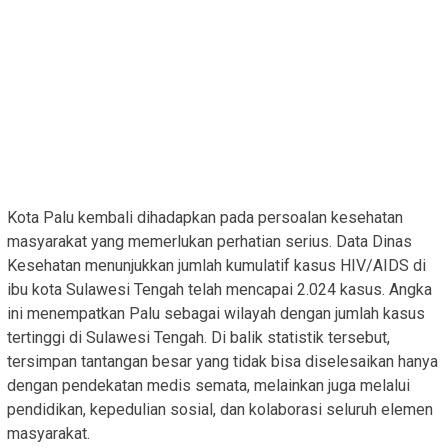
Kota Palu kembali dihadapkan pada persoalan kesehatan
masyarakat yang memerlukan perhatian serius. Data Dinas
Kesehatan menunjukkan jumlah kumulatif kasus HIV/AIDS di
ibu kota Sulawesi Tengah telah mencapai 2.024 kasus. Angka
ini menempatkan Palu sebagai wilayah dengan jumlah kasus
tertinggi di Sulawesi Tengah. Di balik statistik tersebut,
tersimpan tantangan besar yang tidak bisa diselesaikan hanya
dengan pendekatan medis semata, melainkan juga melalui
pendidikan, kepedulian sosial, dan kolaborasi seluruh elemen
masyarakat.