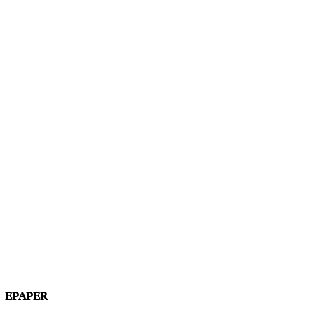
EPAPER