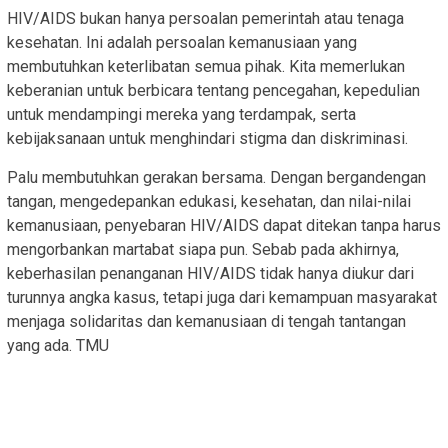
HIV/AIDS bukan hanya persoalan pemerintah atau tenaga
kesehatan. Ini adalah persoalan kemanusiaan yang
membutuhkan keterlibatan semua pihak. Kita memerlukan
keberanian untuk berbicara tentang pencegahan, kepedulian
untuk mendampingi mereka yang terdampak, serta
kebijaksanaan untuk menghindari stigma dan diskriminasi.
Palu membutuhkan gerakan bersama. Dengan bergandengan
tangan, mengedepankan edukasi, kesehatan, dan nilai-nilai
kemanusiaan, penyebaran HIV/AIDS dapat ditekan tanpa harus
mengorbankan martabat siapa pun. Sebab pada akhirnya,
keberhasilan penanganan HIV/AIDS tidak hanya diukur dari
turunnya angka kasus, tetapi juga dari kemampuan masyarakat
menjaga solidaritas dan kemanusiaan di tengah tantangan
yang ada. TMU