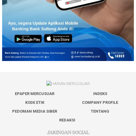
EPAPER MERCUSUAR
INDEKS
KODE ETIK
COMPANY PROFILE
PEDOMAN MEDIA SIBER
TENTANG
REDAKSI
JARINGAN SOCIAL