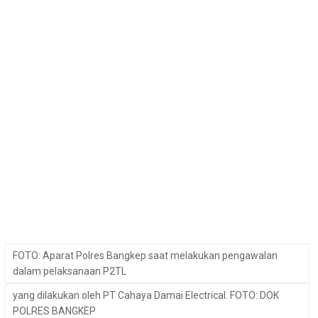
FOTO: Aparat Polres Bangkep saat melakukan pengawalan
dalam pelaksanaan P2TL
yang dilakukan oleh PT Cahaya Damai Electrical. FOTO: DOK
POLRES BANGKEP