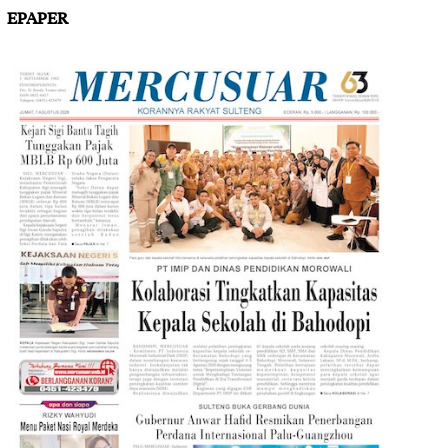
EPAPER