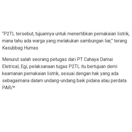
“P2TL tersebut, tujuannya untuk menertibkan pemakaian listrik,
mana tahu ada warga yang melakukan sambungan liar,” terang
Kasubbag Humas
Menurut salah seorang petugas dari PT Cahaya Damai
Eletrical, Egi, pelaksanaan tugas P2TL itu bertujuan demi
keamanan pemakaian listrik, sesuai dengan hak yang ada
sebagaimana dalam undang-undang baik pidana atau perdata.
PAR/*