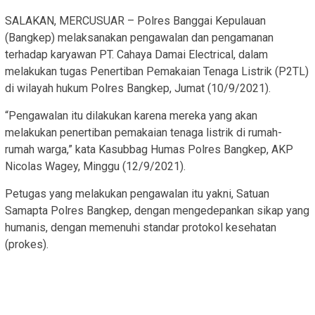
SALAKAN, MERCUSUAR – Polres Banggai Kepulauan
(Bangkep) melaksanakan pengawalan dan pengamanan
terhadap karyawan PT. Cahaya Damai Electrical, dalam
melakukan tugas Penertiban Pemakaian Tenaga Listrik (P2TL)
di wilayah hukum Polres Bangkep, Jumat (10/9/2021).
“Pengawalan itu dilakukan karena mereka yang akan
melakukan penertiban pemakaian tenaga listrik di rumah-
rumah warga,” kata Kasubbag Humas Polres Bangkep, AKP
Nicolas Wagey, Minggu (12/9/2021).
Petugas yang melakukan pengawalan itu yakni, Satuan
Samapta Polres Bangkep, dengan mengedepankan sikap yang
humanis, dengan memenuhi standar protokol kesehatan
(prokes).