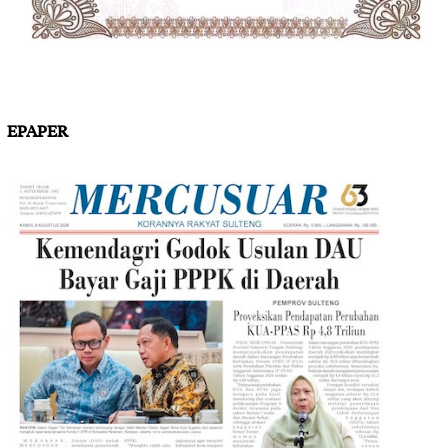
EPAPER