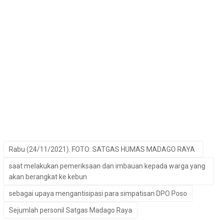
Rabu (24/11/2021). FOTO: SATGAS HUMAS MADAGO RAYA
saat melakukan pemeriksaan dan imbauan kepada warga yang
akan berangkat ke kebun
sebagai upaya mengantisipasi para simpatisan DPO Poso
Sejumlah personil Satgas Madago Raya