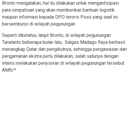
Bronto mengatakan, hal itu dilakukan untuk mengantisipasi
para simpatisan yang akan memberikan bantuan logistik
maupun informasi kepada DPO teroris Poso yang saat ini
bersembunyi di wilayah pegunungan.
Seperti diketahui, lanjut Bronto, di wilayah pegunungan
Tanalanto beberapa bulan lalu, Satgas Madago Raya berhasil
menangkap Qatar dan pengikutnya, sehingga pengawasan dan
pengamanan ekstra perlu dilakukan, salah satunya dengan
intens melakukan penyisiran di wilayah pegunungan tersebut.
AMR/*