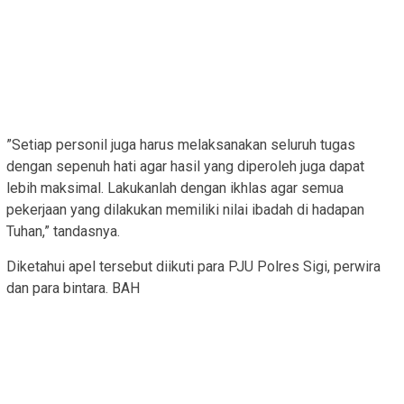
”Setiap personil juga harus melaksanakan seluruh tugas
dengan sepenuh hati agar hasil yang diperoleh juga dapat
lebih maksimal. Lakukanlah dengan ikhlas agar semua
pekerjaan yang dilakukan memiliki nilai ibadah di hadapan
Tuhan,” tandasnya.
Diketahui apel tersebut diikuti para PJU Polres Sigi, perwira
dan para bintara. BAH