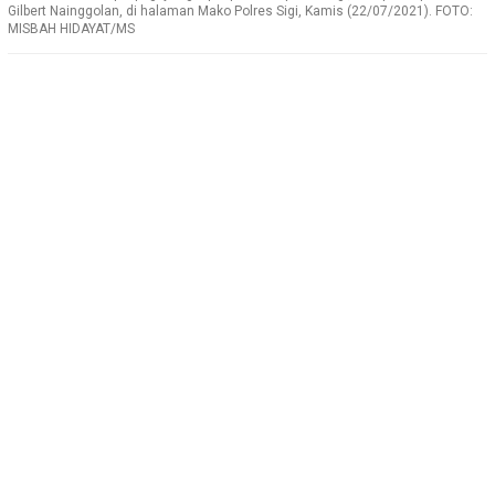
Gilbert Nainggolan, di halaman Mako Polres Sigi, Kamis (22/07/2021). FOTO:
MISBAH HIDAYAT/MS