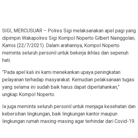
SIGI, MERCUSUAR – Polres Sigi melaksanakan apel pagi yang
dipimpin Wakapolres Sigi Kompol Noperto Gilbert Nainggolan,
Kamis (22/7/2021). Dalam arahannya, Kompol Noperto
meminta seluruh personil untuk bekerja ikhlas dan sepenuh
hati.
“Pada apel kali ini kami menekankan upaya peningkatan
pelayanan terhadap masyarakat. Kemudian pelaksanaan tugas
yang selama ini sudah baik harus dapat dipertahankan,”
ungkap Kompol Noperto.
Ia juga meminta seluruh personil untuk menjaga kesehatan dan
kebersihan lingkungan, baik lingkungan kantor maupun
lingkungan rumah masing-masing agar terhindar dari Covid-19.