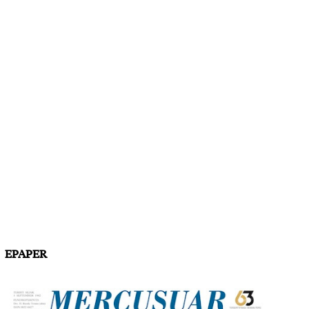
EPAPER