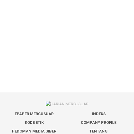
EPAPER MERCUSUAR
INDEKS
KODE ETIK
COMPANY PROFILE
PEDOMAN MEDIA SIBER
TENTANG