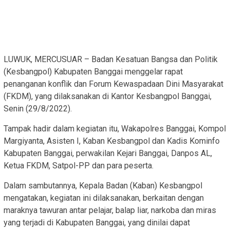
LUWUK, MERCUSUAR – Badan Kesatuan Bangsa dan Politik
(Kesbangpol) Kabupaten Banggai menggelar rapat
penanganan konflik dan Forum Kewaspadaan Dini Masyarakat
(FKDM), yang dilaksanakan di Kantor Kesbangpol Banggai,
Senin (29/8/2022).
Tampak hadir dalam kegiatan itu, Wakapolres Banggai, Kompol
Margiyanta, Asisten I, Kaban Kesbangpol dan Kadis Kominfo
Kabupaten Banggai, perwakilan Kejari Banggai, Danpos AL,
Ketua FKDM, Satpol-PP dan para peserta.
Dalam sambutannya, Kepala Badan (Kaban) Kesbangpol
mengatakan, kegiatan ini dilaksanakan, berkaitan dengan
maraknya tawuran antar pelajar, balap liar, narkoba dan miras
yang terjadi di Kabupaten Banggai, yang dinilai dapat