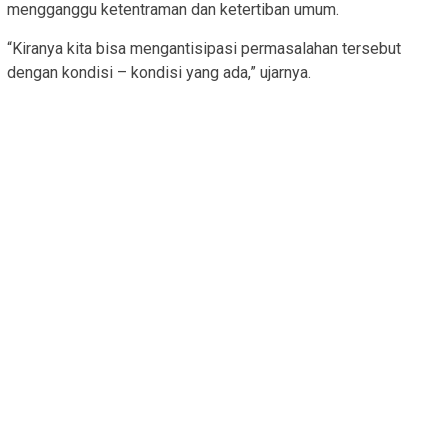
mengganggu ketentraman dan ketertiban umum.
“Kiranya kita bisa mengantisipasi permasalahan tersebut
dengan kondisi – kondisi yang ada,” ujarnya.