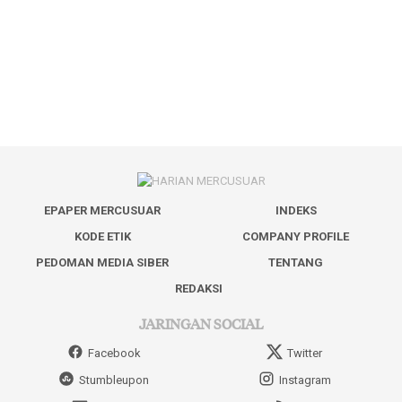
EPAPER MERCUSUAR
INDEKS
KODE ETIK
COMPANY PROFILE
PEDOMAN MEDIA SIBER
TENTANG
REDAKSI
JARINGAN SOCIAL
Facebook
Twitter
Stumbleupon
Instagram