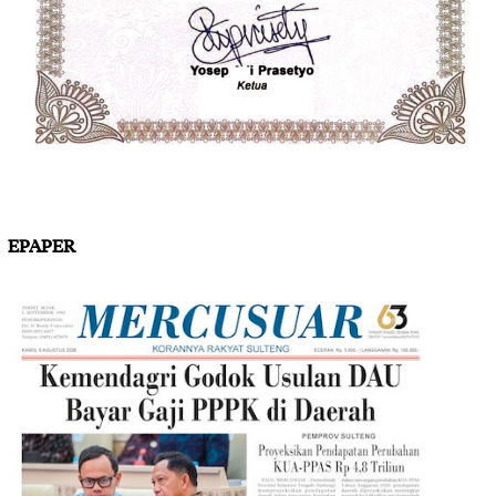
EPAPER