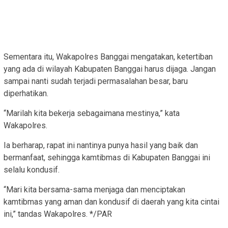
Sementara itu, Wakapolres Banggai mengatakan, ketertiban
yang ada di wilayah Kabupaten Banggai harus dijaga. Jangan
sampai nanti sudah terjadi permasalahan besar, baru
diperhatikan.
“Marilah kita bekerja sebagaimana mestinya,” kata
Wakapolres.
Ia berharap, rapat ini nantinya punya hasil yang baik dan
bermanfaat, sehingga kamtibmas di Kabupaten Banggai ini
selalu kondusif.
“Mari kita bersama-sama menjaga dan menciptakan
kamtibmas yang aman dan kondusif di daerah yang kita cintai
ini,” tandas Wakapolres. */PAR