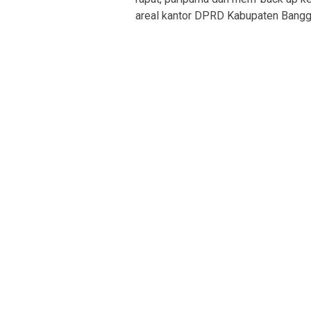
areal kantor DPRD Kabupaten Bangga