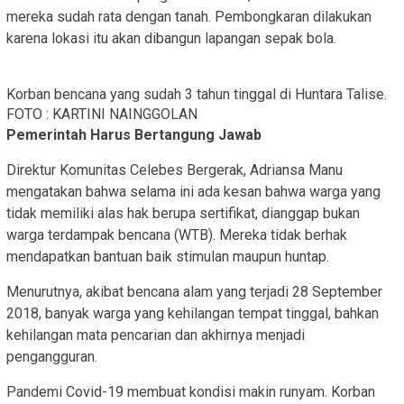
mereka sudah rata dengan tanah. Pembongkaran dilakukan
karena lokasi itu akan dibangun lapangan sepak bola.
Korban bencana yang sudah 3 tahun tinggal di Huntara Talise.
FOTO : KARTINI NAINGGOLAN
Pemerintah Harus Bertangung Jawab
Direktur Komunitas Celebes Bergerak, Adriansa Manu
mengatakan bahwa selama ini ada kesan bahwa warga yang
tidak memiliki alas hak berupa sertifikat, dianggap bukan
warga terdampak bencana (WTB). Mereka tidak berhak
mendapatkan bantuan baik stimulan maupun huntap.
Menurutnya, akibat bencana alam yang terjadi 28 September
2018, banyak warga yang kehilangan tempat tinggal, bahkan
kehilangan mata pencarian dan akhirnya menjadi
pengangguran.
Pandemi Covid-19 membuat kondisi makin runyam. Korban