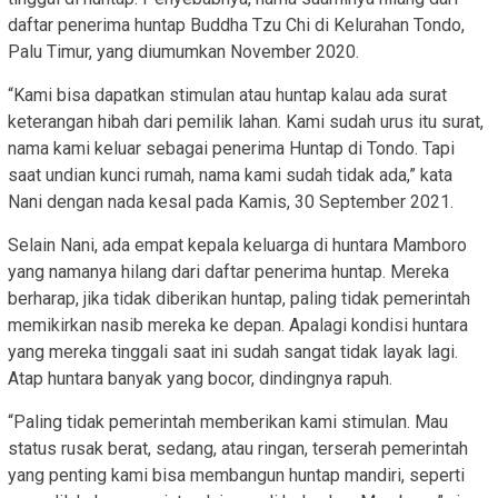
daftar penerima huntap Buddha Tzu Chi di Kelurahan Tondo,
Palu Timur, yang diumumkan November 2020.
“Kami bisa dapatkan stimulan atau huntap kalau ada surat
keterangan hibah dari pemilik lahan. Kami sudah urus itu surat,
nama kami keluar sebagai penerima Huntap di Tondo. Tapi
saat undian kunci rumah, nama kami sudah tidak ada,” kata
Nani dengan nada kesal pada Kamis, 30 September 2021.
Selain Nani, ada empat kepala keluarga di huntara Mamboro
yang namanya hilang dari daftar penerima huntap. Mereka
berharap, jika tidak diberikan huntap, paling tidak pemerintah
memikirkan nasib mereka ke depan. Apalagi kondisi huntara
yang mereka tinggali saat ini sudah sangat tidak layak lagi.
Atap huntara banyak yang bocor, dindingnya rapuh.
“Paling tidak pemerintah memberikan kami stimulan. Mau
status rusak berat, sedang, atau ringan, terserah pemerintah
yang penting kami bisa membangun huntap mandiri, seperti