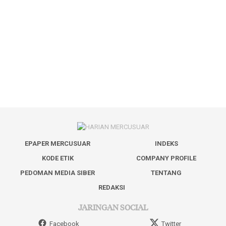
EPAPER MERCUSUAR
INDEKS
KODE ETIK
COMPANY PROFILE
PEDOMAN MEDIA SIBER
TENTANG
REDAKSI
JARINGAN SOCIAL
Facebook
Twitter