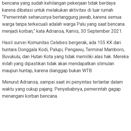
bencana yang sudah kehilangan pekerjaan tidak berdaya
karena dibatasi untuk melakukan aktivitas di luar rumah.
“Pemerintah seharusnya bertanggung jawab, karena semua
warga tanpa terkecuali adalah warga Palu yang saat bencana
menjadi korban,” kata Adriansa, Kamis, 30 September 2021.
Hasil survei Komunitas Celebes bergerak, ada 155 KK dari
huntara Donggala Kodi, Palupi, Pengawu, Terminal Mamboro,
Buvukulu, dan Hutan Kota yang tidak memiliki alas hak. Mereka
inilah yang dipastikan tidak akan mendapatkan stimulan
maupun huntap, karena dianggap bukan WTB.
Menurut Adriansa, sampai saat ini penyintas terlantar dalam
waktu yang cukup pajang. Penyebabnya, pemerintah gagap
menangani korban bencana.