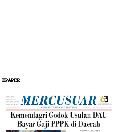
EPAPER