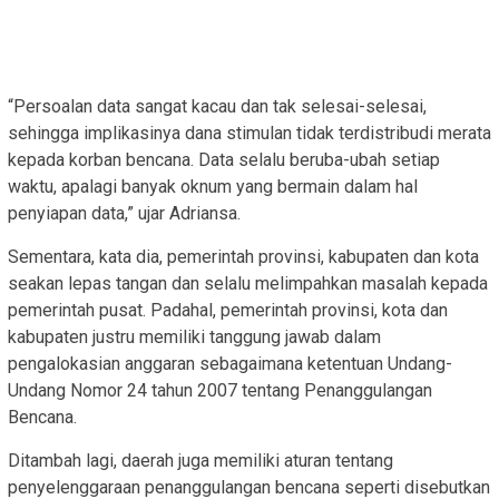
“Persoalan data sangat kacau dan tak selesai-selesai,
sehingga implikasinya dana stimulan tidak terdistribudi merata
kepada korban bencana. Data selalu beruba-ubah setiap
waktu, apalagi banyak oknum yang bermain dalam hal
penyiapan data,” ujar Adriansa.
Sementara, kata dia, pemerintah provinsi, kabupaten dan kota
seakan lepas tangan dan selalu melimpahkan masalah kepada
pemerintah pusat. Padahal, pemerintah provinsi, kota dan
kabupaten justru memiliki tanggung jawab dalam
pengalokasian anggaran sebagaimana ketentuan Undang-
Undang Nomor 24 tahun 2007 tentang Penanggulangan
Bencana.
Ditambah lagi, daerah juga memiliki aturan tentang
penyelenggaraan penanggulangan bencana seperti disebutkan