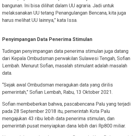
bangunan. Ini bisa dilihat dalam UU agraria. Jadi untuk
melaksanakan UU tetang Penangulangan Bencana, kita juga
harus melihat UU lainnya,” kata Issa.
Penyimpangan Data Penerima Stimulan
Tudingan penyimpangan data penerima stimulan juga datang
dari Kepala Ombudsman perwakilan Sulawesi Tengah, Sofian
Lembah. Menurut Sofian, masalah stimulant adalah masalah
data.
“Sejak awal Ombudsman meragukan data yang dirilis
pemerintah,” Sofian Lembah, Rabu, 13 Oktober 2021.
Sofian membeberkan bahwa, pascabencana Palu yang terjadi
pada 28 September 2018 itu, pemerintah Kota Palu
mengajukan 43 ribu lebih data penerima stimulan, dan
pemerintah pusat menyiapkan dana lebih dari Rp800 miliar.