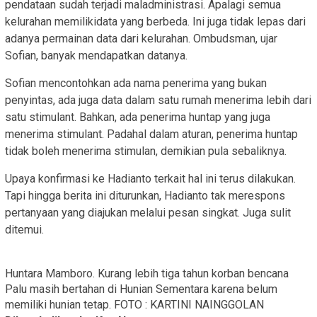
pendataan sudah terjadi maladministrasi. Apalagi semua
kelurahan memilikidata yang berbeda. Ini juga tidak lepas dari
adanya permainan data dari kelurahan. Ombudsman, ujar
Sofian, banyak mendapatkan datanya.
Sofian mencontohkan ada nama penerima yang bukan
penyintas, ada juga data dalam satu rumah menerima lebih dari
satu stimulant. Bahkan, ada penerima huntap yang juga
menerima stimulant. Padahal dalam aturan, penerima huntap
tidak boleh menerima stimulan, demikian pula sebaliknya.
Upaya konfirmasi ke Hadianto terkait hal ini terus dilakukan.
Tapi hingga berita ini diturunkan, Hadianto tak merespons
pertanyaan yang diajukan melalui pesan singkat. Juga sulit
ditemui.
Huntara Mamboro. Kurang lebih tiga tahun korban bencana
Palu masih bertahan di Hunian Sementara karena belum
memiliki hunian tetap. FOTO : KARTINI NAINGGOLAN