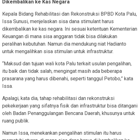
Dikembalikan ke Kas Negara
Kepala Bidang Rehabilitasi dan Rekonstruksi BPBD Kota Palu,
Issa Sunusi, menjelaskan sisa dana stimulant harus
dikembalikan ke kas negara. Ini sesuai ketentuan Kementerian
Keuangan di mana sisa anggaran tidak bisa dilakukan
peralihan kebutuhan. Namun dia mendukung niat Hadianto
untuk mengalihkan sisa stimulan untuk infrastruktur.
“Maksud dan tujuan wali kota Palu terkait usulan pengalihan,
itu baik dan tidak salah, mengingat masih ada beberapa
prasarana yang harus dibenahi, seperti tanggul Petobo,” kata
Issa.
Apalagi, kata dia, tahap rehabilitasi dan rekonstruksi
pekekerjaan yang sifatnya fisik dan infrastruktur bisa ditangani
oleh Badan Penanggulangan Bencana Daerah, khusunya untuk
ruang publik.
Namun Issa, menekankan pengalihan stimulan itu harus